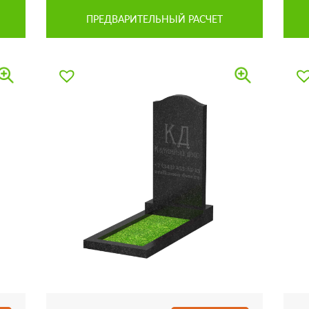
ПРЕДВАРИТЕЛЬНЫЙ РАСЧЕТ