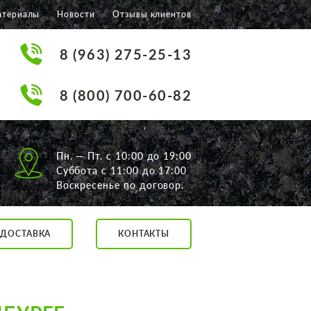
атериалы
Новости
Отзывы клиентов
8 (963) 275-25-13
8 (800) 700-60-82
Пн. — Пт. с 10:00 до 19:00
Суббота с 11:00 до 17:00
Воскресенье по договор.
ДОСТАВКА
КОНТАКТЫ