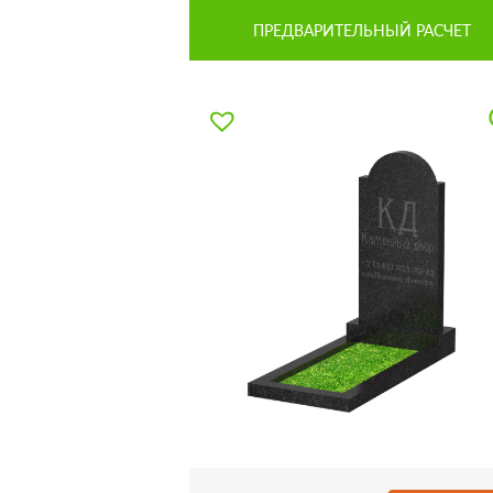
ПРЕДВАРИТЕЛЬНЫЙ РАСЧЕТ