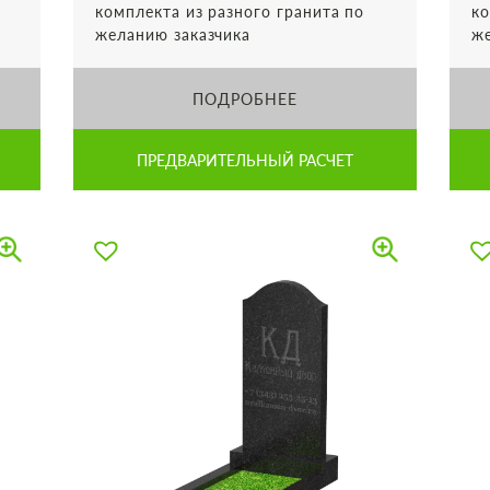
комплекта из разного гранита по
ко
желанию заказчика
же
ПОДРОБНЕЕ
ПРЕДВАРИТЕЛЬНЫЙ РАСЧЕТ