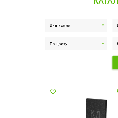
КАТАЛ