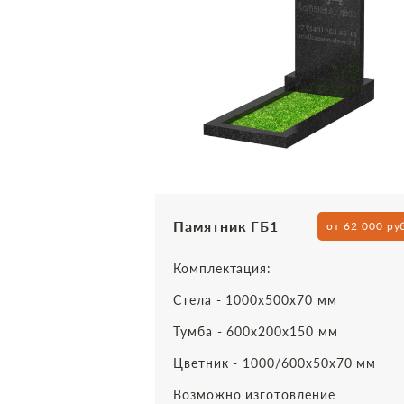
Памятник ГБ1
от 62 000 ру
Комплектация:
Стела - 1000х500х70 мм
Тумба - 600х200х150 мм
Цветник - 1000/600х50х70 мм
Возможно изготовление