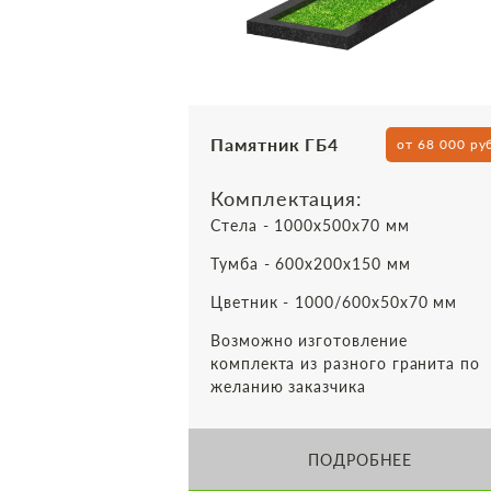
Памятник ГБ4
от 68 000 ру
Комплектация:
Стела - 1000х500х70 мм
Тумба - 600х200х150 мм
Цветник - 1000/600х50х70 мм
Возможно изготовление
комплекта из разного гранита по
желанию заказчика
ПОДРОБНЕЕ