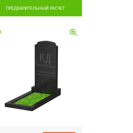
ПРЕДВАРИТЕЛЬНЫЙ РАСЧЕТ