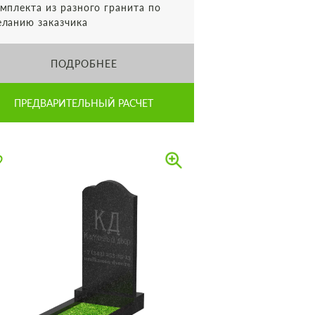
мплекта из разного гранита по
ланию заказчика
ПОДРОБНЕЕ
ПРЕДВАРИТЕЛЬНЫЙ РАСЧЕТ