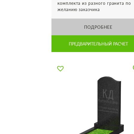
комплекта из разного гранита по
желанию заказчика
ПОДРОБНЕЕ
ПРЕДВАРИТЕЛЬНЫЙ РАСЧЕТ