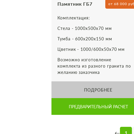
Памятник ГБ7
от 68 000 ру
Комплектация:
Стела - 1000х500х70 мм
Тумба - 600х200х150 мм
Цветник - 1000/600х50х70 мм
Возможно изготовление
комплекта из разного гранита по
желанию заказчика
ПОДРОБНЕЕ
ПРЕДВАРИТЕЛЬНЫЙ РАСЧЕТ
←
1