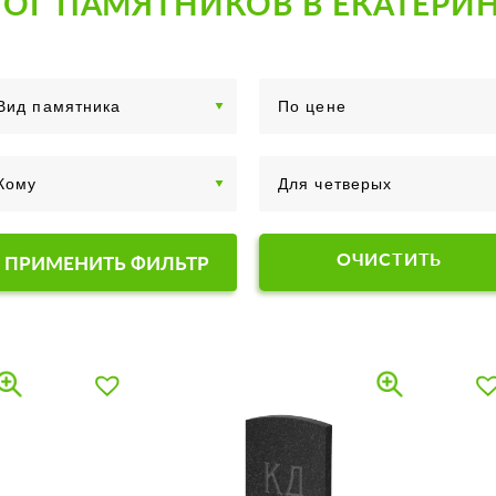
ОГ ПАМЯТНИКОВ В ЕКАТЕРИ
ОЧИСТИТЬ
ПРИМЕНИТЬ ФИЛЬТР