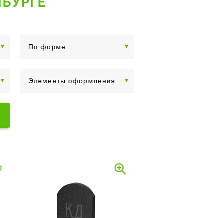
НБУРГЕ