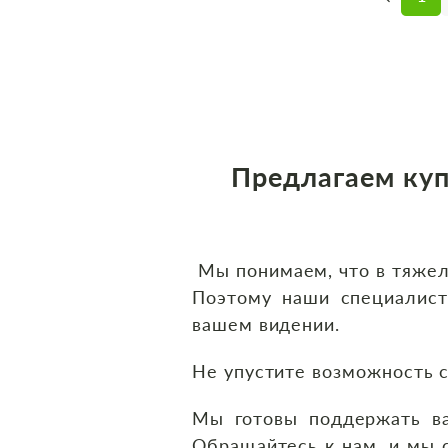
Предлагаем
куп
Мы понимаем, что в тяжелы
Поэтому наши специалист
вашем видении.
Не упустите возможность 
Мы готовы поддержать ва
Обращайтесь к нам, и мы 