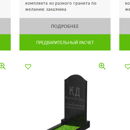
комплекта из разного гранита по
ко
желанию заказчика
же
ПОДРОБНЕЕ
ПРЕДВАРИТЕЛЬНЫЙ РАСЧЕТ