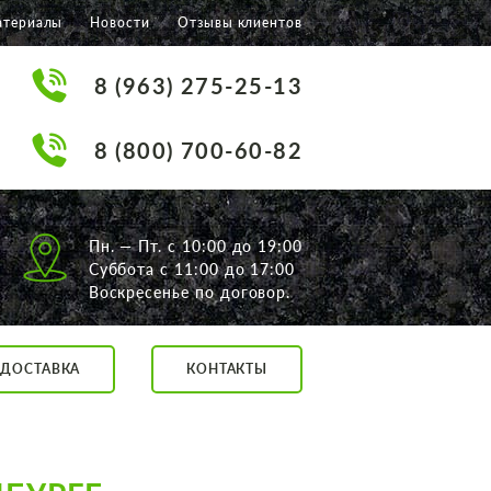
атериалы
Новости
Отзывы клиентов
8 (963) 275-25-13
8 (800) 700-60-82
Пн. — Пт. с 10:00 до 19:00
Суббота с 11:00 до 17:00
Воскресенье по договор.
ДОСТАВКА
КОНТАКТЫ