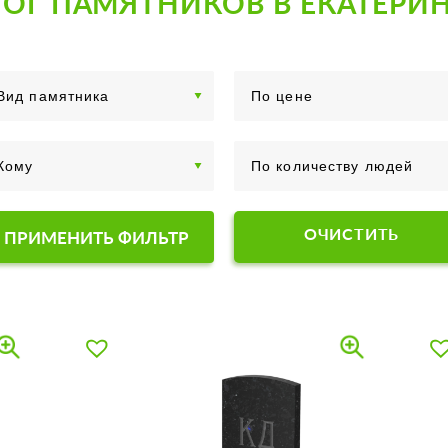
ОГ ПАМЯТНИКОВ В ЕКАТЕРИ
ОЧИСТИТЬ
ПРИМЕНИТЬ ФИЛЬТР