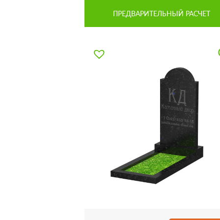
ПРЕДВАРИТЕЛЬНЫЙ РАСЧЕТ