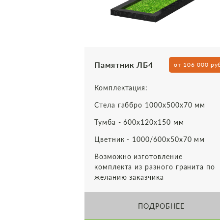
Памятник ЛБ4
от 106 000 ру
Комплектация:
Стела габбро 1000х500х70 мм
Тумба - 600х120х150 мм
Цветник - 1000/600х50х70 мм
Возможно изготовление
комплекта из разного гранита по
желанию заказчика
ПОДРОБНЕЕ