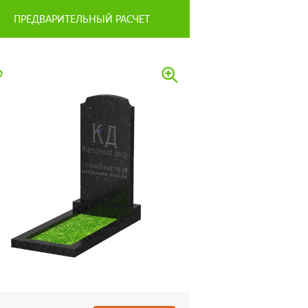
ПРЕДВАРИТЕЛЬНЫЙ РАСЧЕТ