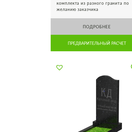
комплекта из разного гранита по
желанию заказчика
ПОДРОБНЕЕ
ПРЕДВАРИТЕЛЬНЫЙ РАСЧЕТ