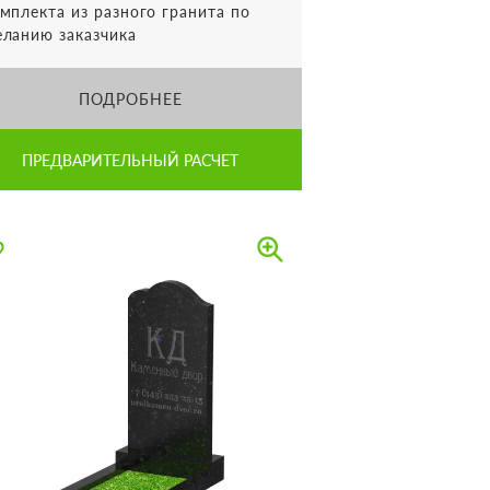
мплекта из разного гранита по
ланию заказчика
ПОДРОБНЕЕ
ПРЕДВАРИТЕЛЬНЫЙ РАСЧЕТ