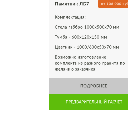
Памятник ЛБ7
от 106 000 ру
Комплектация:
Стела габбро 1000х500х70 мм
Тумба - 600х120х150 мм
Цветник - 1000/600х50х70 мм
Возможно изготовление
комплекта из разного гранита по
желанию заказчика
ПОДРОБНЕЕ
ПРЕДВАРИТЕЛЬНЫЙ РАСЧЕТ