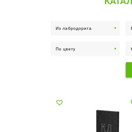
КАТАЛ