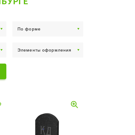
НБУРГЕ