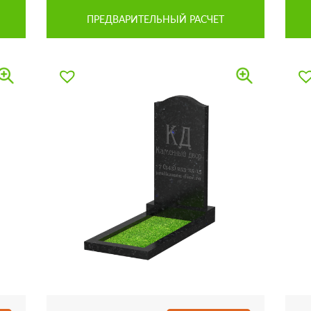
ПРЕДВАРИТЕЛЬНЫЙ РАСЧЕТ