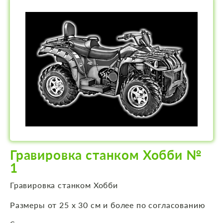
Гравировка станком Хобби №
1
Гравировка станком Хобби
Размеры от 25 х 30 см и более по согласованию