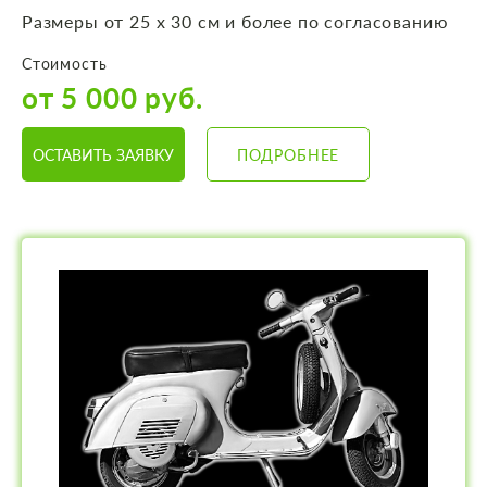
Размеры от 25 х 30 см и более по согласованию
Стоимость
от 5 000 руб.
ОСТАВИТЬ ЗАЯВКУ
ПОДРОБНЕЕ