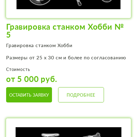
Гравировка станком Хобби №
5
Гравировка станком Хобби
Размеры от 25 х 30 см и более по согласованию
Стоимость
от 5 000 руб.
ОСТАВИТЬ ЗАЯВКУ
ПОДРОБНЕЕ