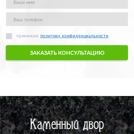
принимаю
политику конфиденциальности
ЗАКАЗАТЬ КОНСУЛЬТАЦИЮ