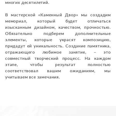
многих десятилетий.
В мастерской «Каменный Двор» мы создадим
мемориал, который будет отличаться
изысканным дизайном, качеством, прочностью.
Обязательно подберем дополнительные
элементы, которые украсят композицию,
придадут ей уникальность. Создание памятника,
отражающего любимое занятие, – это
совместный творческий процесс. На каждом
этапе, чтобы результат полностью
соответствовал вашим ожиданиям, мы
учитываем все замечания.