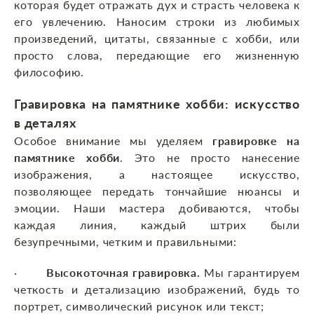
которая будет отражать дух и страсть человека к
его увлечению. Наносим строки из любимых
произведений, цитаты, связанные с хобби, или
просто слова, передающие его жизненную
философию.
Гравировка на памятнике хобби: искусство
в деталях
Особое внимание мы уделяем
гравировке на
памятнике хобби
. Это не просто нанесение
изображения, а настоящее искусство,
позволяющее передать тончайшие нюансы и
эмоции. Наши мастера добиваются, чтобы
каждая линия, каждый штрих были
безупречными, четким и правильными:
·
Высокоточная гравировка.
Мы гарантируем
четкость и детализацию изображений, будь то
портрет, символический рисунок или текст;