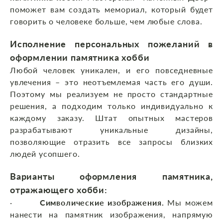
поможет вам создать мемориал, который будет
говорить о человеке больше, чем любые слова.
Исполнение персональных пожеланий в
оформлении памятника хобби
Любой человек уникален, и его повседневные
увлечения – это неотъемлемая часть его души.
Поэтому мы реализуем не просто стандартные
решения, а подходим только индивидуально к
каждому заказу. Штат опытных мастеров
разрабатывают уникальные дизайны,
позволяющие отразить все запросы близких
людей усопшего.
Варианты оформления памятника,
отражающего хобби:
·
Символические изображения.
Мы можем
нанести на памятник изображения, напрямую