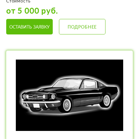
Стоимость
от 5 000 руб.
ОСТАВИТЬ ЗАЯВКУ
ПОДРОБНЕЕ