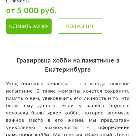
Стоимость
от 5 000 руб.
ОСТАВИТЬ ЗАЯВКУ
ПОДРОБНЕЕ
Гравировка хобби на памятнике в
Екатеринбурге
Уход близкого человека – это всегда тяжелое
испытание. В такие моменты хочется сохранить
память о нем, увековечить его личность и то, что
было ему дорого. Если у вашего родного
человека было яркое хобби, которое занимало
важное место в его жизни, мы предлагаем
уникальную возможность –
оформление
памятника хобби
. Мастерская «Каменный Двор»