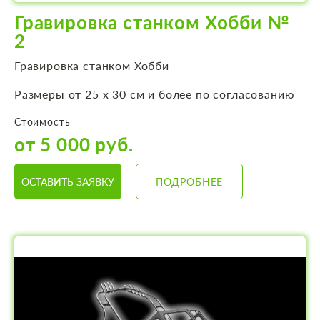
Гравировка станком Хобби №
2
Гравировка станком Хобби
Размеры от 25 х 30 см и более по согласованию
Стоимость
от 5 000 руб.
ОСТАВИТЬ ЗАЯВКУ
ПОДРОБНЕЕ