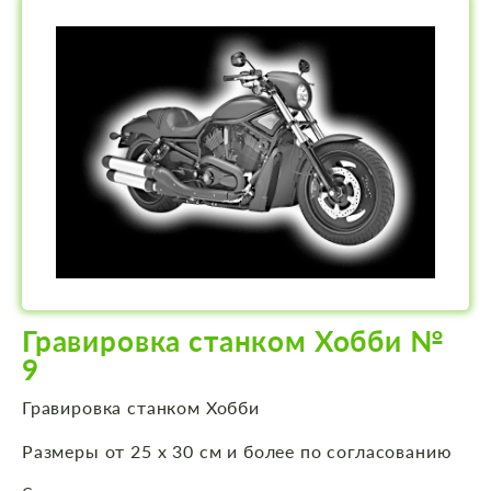
Гравировка станком Хобби №
9
Гравировка станком Хобби
Размеры от 25 х 30 см и более по согласованию