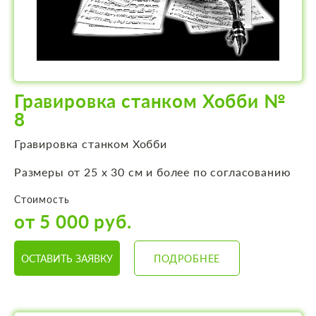
Гравировка станком Хобби №
8
Гравировка станком Хобби
Размеры от 25 х 30 см и более по согласованию
Стоимость
от 5 000 руб.
ОСТАВИТЬ ЗАЯВКУ
ПОДРОБНЕЕ