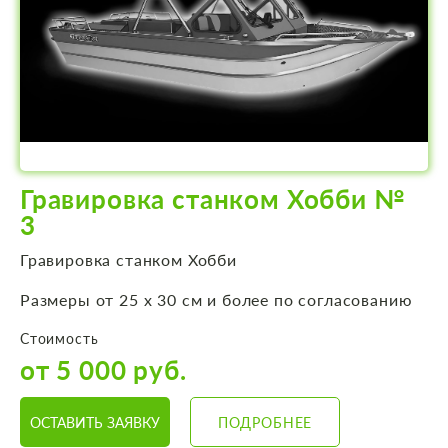
Гравировка станком Хобби №
3
Гравировка станком Хобби
Размеры от 25 х 30 см и более по согласованию
Стоимость
от 5 000 руб.
ОСТАВИТЬ ЗАЯВКУ
ПОДРОБНЕЕ