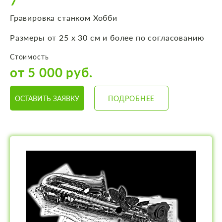
7
Гравировка станком Хобби
Размеры от 25 х 30 см и более по согласованию
Стоимость
от 5 000 руб.
ОСТАВИТЬ ЗАЯВКУ
ПОДРОБНЕЕ