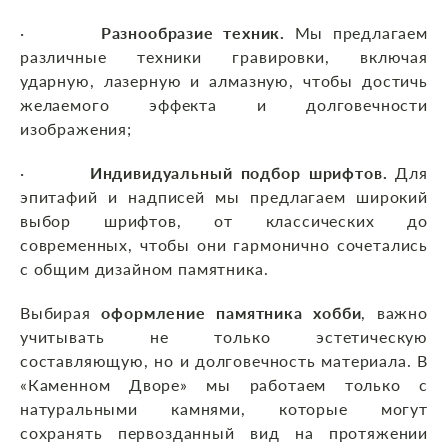
·
Разнообразие техник.
Мы предлагаем
различные техники гравировки, включая
ударную, лазерную и алмазную, чтобы достичь
желаемого эффекта и долговечности
изображения;
·
Индивидуальный подбор шрифтов.
Для
эпитафий и надписей мы предлагаем широкий
выбор шрифтов, от классических до
современных, чтобы они гармонично сочетались
с общим дизайном памятника.
Выбирая
оформление памятника хобби
, важно
учитывать не только эстетическую
составляющую, но и долговечность материала. В
«Каменном Дворе» мы работаем только с
натуральными камнями, которые могут
сохранять первозданный вид на протяжении