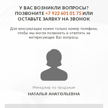
У ВАС ВОЗНИКЛИ ВОПРОСЫ?
ПОЗВОНИТЕ
+7 922 601 01 75
ИЛИ
ОСТАВЬТЕ ЗАЯВКУ НА ЗВОНОК
Для консультации нужен только номер телефона,
чтобы мы могли позвонить и ответить на
интересующие Вас вопросы.
Менеджер по продажам
НАТАЛЬЯ АНАТОЛЬЕВНА