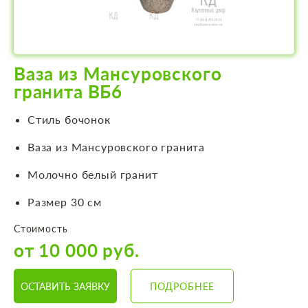
Ваза из Мансуровского
гранита ВБ6
Стиль бочонок
Ваза из Мансуровского гранита
Молочно белый гранит
Размер 30 см
Стоимость
от 10 000 руб.
ОСТАВИТЬ ЗАЯВКУ
ПОДРОБНЕЕ