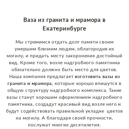
Ваза из гранита и мрамора в
Екатеринбурге
Мы стремимся отдать долг памяти своим
умершим близким людям, облагородив их
могилу, и придать месту захоронения достойный
вид. Кроме того, возле надгробного памятника
обязательно должно быть место для цветов.
Наша компания предлагает
изготовить вазы из
гранита и мрамора
, которые хорошо впишутся в
общую структуру надгробного комплекса. Такие
вазы станут хорошим оформлением надгробного
памятника, создадут красивый вид возле него и
будут содействовать правильной укладке цветов
на могилу. А благодаря своей прочности,
послужат многие десятилетия.