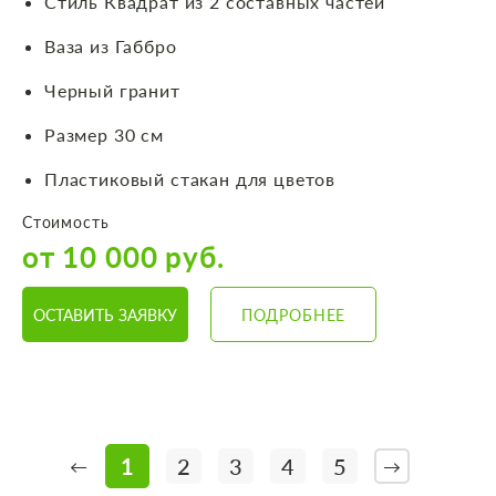
Стиль Квадрат из 2 составных частей
Ваза из Габбро
Черный гранит
Размер 30 см
Пластиковый стакан для цветов
Стоимость
от 10 000 руб.
ОСТАВИТЬ ЗАЯВКУ
ПОДРОБНЕЕ
1
2
3
4
5
←
→