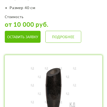
Размер 40 см
Стоимость
от 10 000 руб.
ОСТАВИТЬ ЗАЯВКУ
ПОДРОБНЕЕ