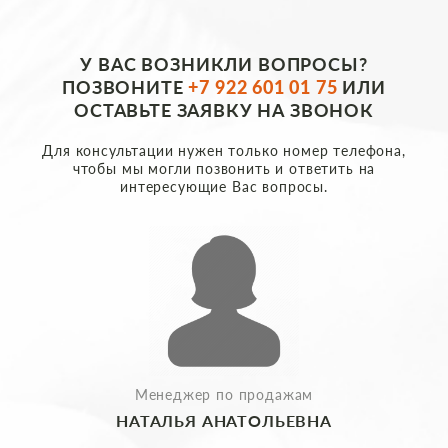
У ВАС ВОЗНИКЛИ ВОПРОСЫ?
ПОЗВОНИТЕ
+7 922 601 01 75
ИЛИ
ОСТАВЬТЕ ЗАЯВКУ НА ЗВОНОК
Для консультации нужен только номер телефона,
чтобы мы могли позвонить и ответить на
интересующие Вас вопросы.
Менеджер по продажам
НАТАЛЬЯ АНАТОЛЬЕВНА