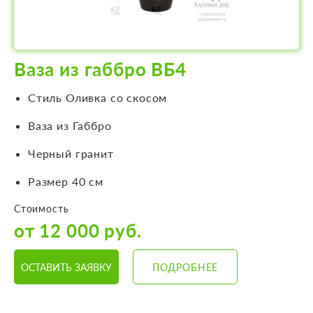
Ваза из габбро ВБ4
Стиль Оливка со скосом
Ваза из Габбро
Черный гранит
Размер 40 см
Стоимость
от 12 000 руб.
ОСТАВИТЬ ЗАЯВКУ
ПОДРОБНЕЕ