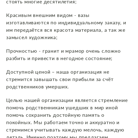
стоять многие десятилетия;
Красивым внешним видом - вазы
изготавливаются по индивидуальному заказу, и
им передаётся вся красота материала, а так же
замысел художника;
Прочностью - гранит и мрамор очень сложно
разбить и привести в негодное состояние;
Доступной ценой – наша организация не
стремится завышать свои прибыли за счёт
родственников умерших.
Целью нашей организации является стремление
помочь родственникам ушедших в мир иной
помочь сохранить достойную память о
покойных. Мы работаем точно и аккуратно и
стремимся учитывать каждую мелочь, каждую
деталь. Именно поэтому мы предлагаем