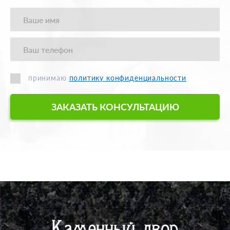
принимаю
политику конфиденциальности
ЗАКАЗАТЬ КОНСУЛЬТАЦИЮ