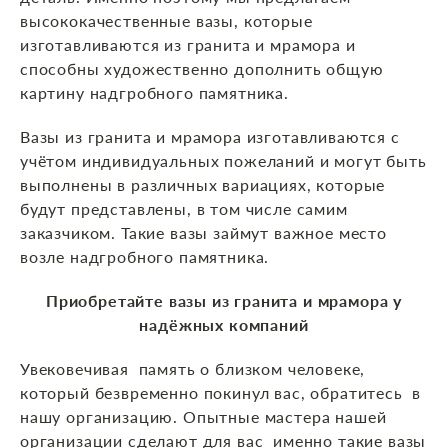
высококачественные вазы, которые
изготавливаются из гранита и мрамора и
способны художественно дополнить общую
картину надгробного памятника.
Вазы из гранита и мрамора изготавливаются с
учётом индивидуальных пожеланий и могут быть
выполнены в различных вариациях, которые
будут представлены, в том числе самим
заказчиком. Такие вазы займут важное место
возле надгробного памятника.
Приобретайте вазы из гранита и мрамора у
надёжных компаний
Увековечивая память о близком человеке,
который безвременно покинул вас, обратитесь в
нашу организацию. Опытные мастера нашей
организации сделают для вас именно такие вазы