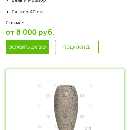
Размер 40 см
Стоимость
от 8 000 руб.
ОСТАВИТЬ ЗАЯВКУ
ПОДРОБНЕЕ