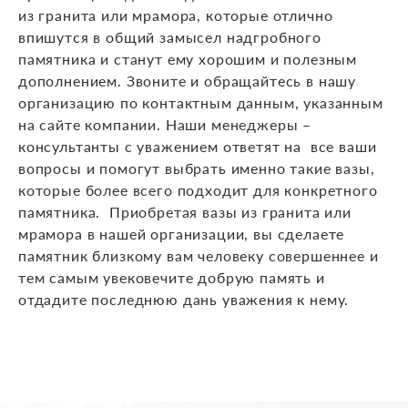
из гранита или мрамора, которые отлично
впишутся в общий замысел надгробного
памятника и станут ему хорошим и полезным
дополнением. Звоните и обращайтесь в нашу
организацию по контактным данным, указанным
на сайте компании. Наши менеджеры –
консультанты с уважением ответят на все ваши
вопросы и помогут выбрать именно такие вазы,
которые более всего подходит для конкретного
памятника. Приобретая вазы из гранита или
мрамора в нашей организации, вы сделаете
памятник близкому вам человеку совершеннее и
тем самым увековечите добрую память и
отдадите последнюю дань уважения к нему.