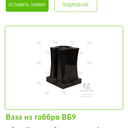
ОСТАВИТЬ ЗАЯВКУ
ПОДРОБНЕЕ
Ваза из габбро ВБ9