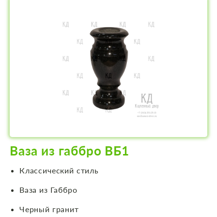
Ваза из габбро ВБ1
Классический стиль
Ваза из Габбро
Черный гранит