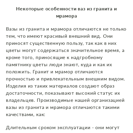
Некоторые особенности ваз из гранита и
мрамора
Вазы из гранита и мрамора отличаются не только
тем, что имеют красивый внешний вид. Они
приносят существенную пользу, так как в них
цветы могут содержаться значительное время, а
кроме того, приносящие к надгробному
памятнику цветы люди знают, куда и как их
положить. Гранит и мрамор отличаются
прочностью и привлекательным внешним видом.
Изделия из таких материалов создают образ
достаточности, показывают высокий статус их
владельцев. Производимые нашей организацией
вазы из гранита и мрамора отличаются такими
качествами, как:
Длительным сроком эксплуатации - они могут