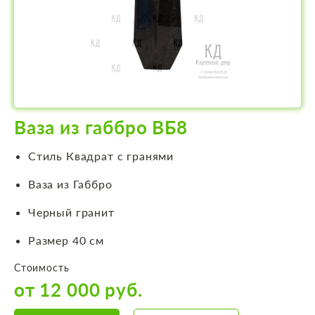
Ваза из габбро ВБ8
Стиль Квадрат с гранями
Ваза из Габбро
Черный гранит
Размер 40 см
Стоимость
от 12 000 руб.