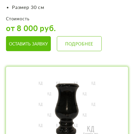
Размер 30 см
Стоимость
от 8 000 руб.
ОСТАВИТЬ ЗАЯВКУ
ПОДРОБНЕЕ