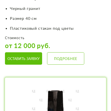
Черный гранит
Размер 40 см
Пластиковый стакан под цветы
Стоимость
от 12 000 руб.
ОСТАВИТЬ ЗАЯВКУ
ПОДРОБНЕЕ