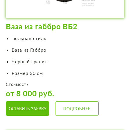
Ваза из габбро ВБ2
Тюльпан стиль
Ваза из Габбро
Черный гранит
Размер 30 см
Стоимость
от 8 000 руб.
ОСТАВИТЬ ЗАЯВКУ
ПОДРОБНЕЕ