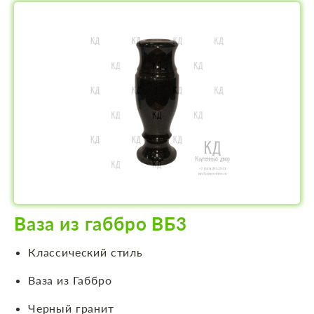
Ваза из габбро ВБ3
Классический стиль
Ваза из Габбро
Черный гранит