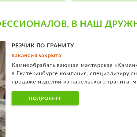
ЕССИОНАЛОВ, В НАШ ДРУЖ
РЕЗЧИК ПО ГРАНИТУ
вакансия закрыта
Камнеобрабатывающая мастерская «Каменн
в Екатеринбурге компания, специализирующ
продаже изделий из карельского гранита, м
ПОДРОБНЕЕ