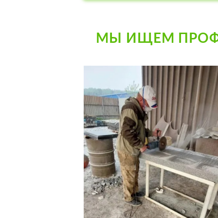
МЫ ИЩЕМ ПРОФ