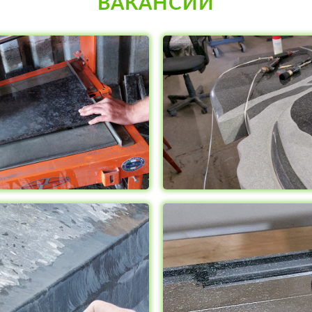
ВАКАНСИИ