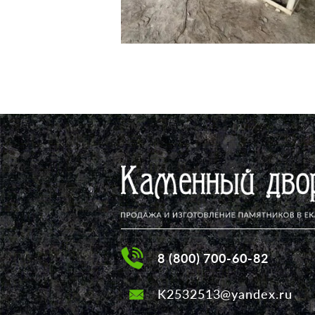
8 (800) 700-60-82
K2532513@yandex.ru