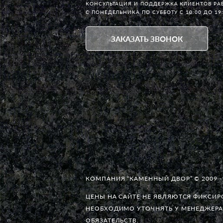
КОНСУЛЬТАЦИЯ И ПОДДЕРЖКА КЛИЕНТОВ РА
С ПОНЕДЕЛЬНИКА ПО СУББОТУ С 10:00 ДО 19
ЗАКАЗАТЬ ЗВОНОК
КОМПАНИЯ “КАМЕННЫЙ ДВОР” © 2009 -
ЦЕНЫ НА САЙТЕ НЕ ЯВЛЯЮТСЯ ФИКСИ
НЕОБХОДИМО УТОЧНЯТЬ У МЕНЕДЖЕРА
ОБЯЗАТЕЛЬСТВ.