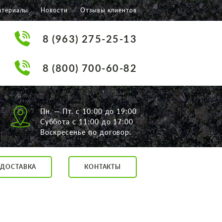
атериалы
Новости
Отзывы клиентов
8 (963) 275-25-13
8 (800) 700-60-82
Пн. — Пт. с 10:00 до 19:00
Суббота с 11:00 до 17:00
Воскресенье по договор.
ДОСТАВКА
КОНТАКТЫ