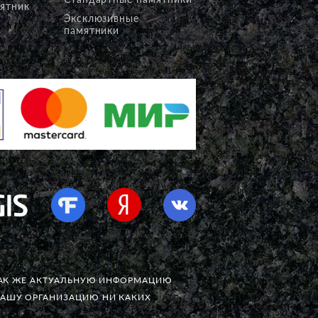
ятник
Эксклюзивные
памятники
 ТАК ЖЕ АКТУАЛЬНУЮ ИНФОРМАЦИЮ
НАШУ ОРГАНИЗАЦИЮ НИ КАКИХ