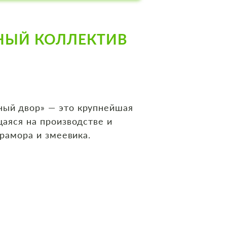
НЫЙ КОЛЛЕКТИВ
ый двор» — это крупнейшая
аяся на производстве и
рамора и змеевика.