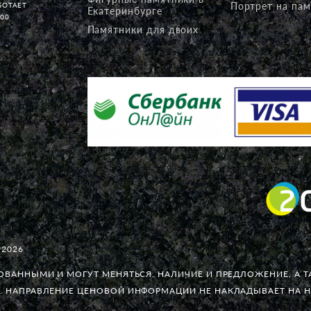
Портрет на пам
БОТАЕТ
Екатеринбурге
:00
Памятники для двоих
 2026
РОВАННЫМИ И МОГУТ МЕНЯТЬСЯ. НАЛИЧИЕ И ПРЕДЛОЖЕНИЕ, А
. НАПРАВЛЕНИЕ ЦЕНОВОЙ ИНФОРМАЦИИ НЕ НАКЛАДЫВАЕТ НА 