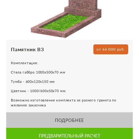
Памятник В3
от 66 000 руб.
Комплектация:
Стела габбро 1000х500х70 мм
Тумба - 600х120х150 мм
Цветник - 1000/600х50х70 мм
Возможно изготовление комплекта из разного гранита по
желанию заказчика
ПОДРОБНЕЕ
ПРЕДВАРИТЕЛЬНЫЙ РАСЧЕТ