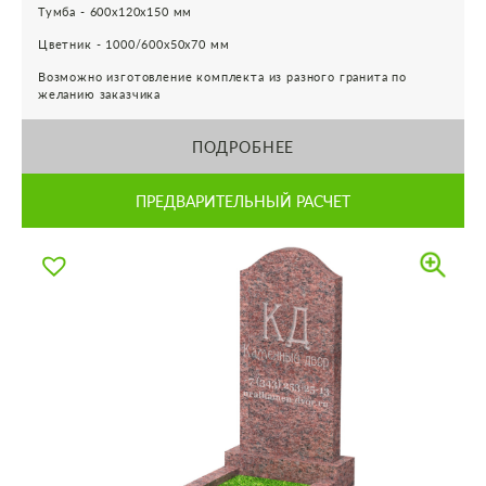
Тумба - 600х120х150 мм
Цветник - 1000/600х50х70 мм
Возможно изготовление комплекта из разного гранита по
желанию заказчика
ПОДРОБНЕЕ
ПРЕДВАРИТЕЛЬНЫЙ РАСЧЕТ