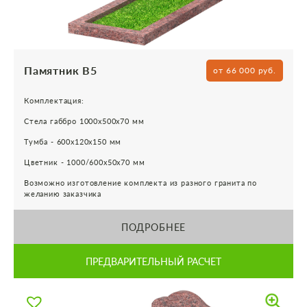
Памятник В5
от 66 000 руб.
Комплектация:
Стела габбро 1000х500х70 мм
Тумба - 600х120х150 мм
Цветник - 1000/600х50х70 мм
Возможно изготовление комплекта из разного гранита по
желанию заказчика
ПОДРОБНЕЕ
ПРЕДВАРИТЕЛЬНЫЙ РАСЧЕТ