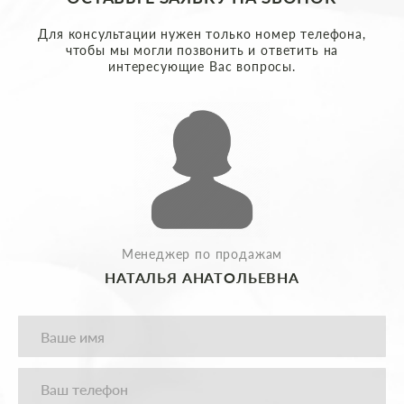
Для консультации нужен только номер телефона,
чтобы мы могли позвонить и ответить на
интересующие Вас вопросы.
Менеджер по продажам
НАТАЛЬЯ АНАТОЛЬЕВНА