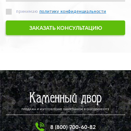
принимаю
политику конфиденциальности
ЗАКАЗАТЬ КОНСУЛЬТАЦИЮ
8 (800) 700-60-82