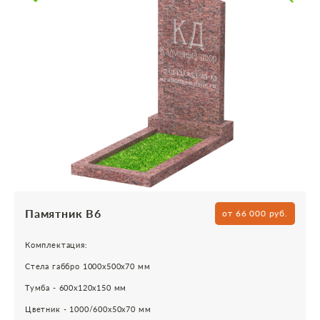
Памятник В6
от 66 000 руб.
Комплектация:
Стела габбро 1000х500х70 мм
Тумба - 600х120х150 мм
Цветник - 1000/600х50х70 мм