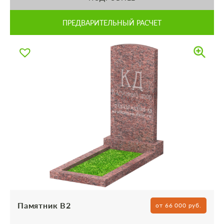
ПРЕДВАРИТЕЛЬНЫЙ РАСЧЕТ
Памятник В2
от 66 000 руб.