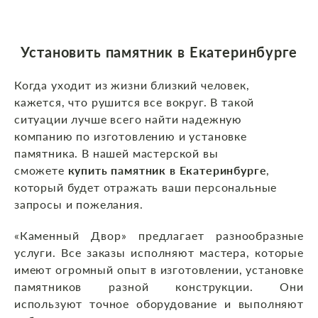
Установить памятник в Екатеринбурге
Когда уходит из жизни близкий человек,
кажется, что рушится все вокруг. В такой
ситуации лучше всего найти надежную
компанию по изготовлению и установке
памятника. В нашей мастерской вы
сможете
купить памятник в Екатеринбурге
,
который будет отражать ваши персональные
запросы и пожелания.
«Каменный Двор» предлагает разнообразные
услуги. Все заказы исполняют мастера, которые
имеют огромный опыт в изготовлении, установке
памятников разной конструкции. Они
используют точное оборудование и выполняют