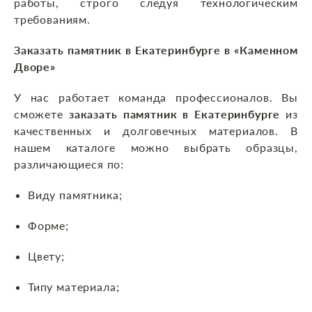
работы, строго следуя технологическим
требованиям.
Заказать памятник в Екатеринбурге в «Каменном
Дворе»
У нас работает команда профессионалов. Вы
сможете
заказать памятник в Екатеринбурге
из
качественных и долговечных материалов. В
нашем каталоге можно выбрать образцы,
различающиеся по:
Виду памятника;
Форме;
Цвету;
Типу материала;