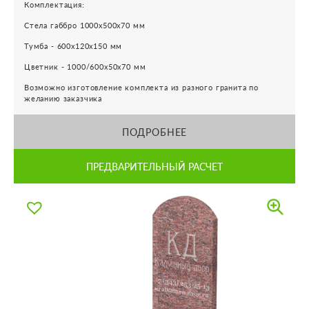
Комплектация:
Стела габбро 1000х500х70 мм
Тумба - 600х120х150 мм
Цветник - 1000/600х50х70 мм
Возможно изготовление комплекта из разного гранита по
желанию заказчика
ПОДРОБНЕЕ
ПРЕДВАРИТЕЛЬНЫЙ РАСЧЕТ