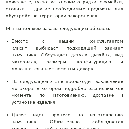
пожелаете, также установим оградки, скамейки,
столики другие необходимые предметы для
обустройства территории захоронения.
Мы выполняем заказы следующим образом:
Вместе с нашим консультантом
клиент выбирает подходящий вариант
памятника. Обсуждает детали дизайна, вид
материала, размеры, конфигурацию и
дополнительные элементы декора;
На следующем этапе происходит заключение
договора, в котором подробно расписаны все
моменты по изготовлению, доставке и
установке изделия;
Далее идет процесс по изготовлению
памятника. Обязательно соблюдается
точность деталей, размеров и формы;