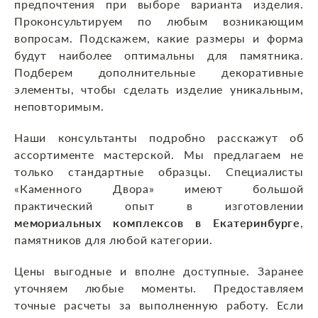
предпочтения при выборе варианта изделия.
Проконсультируем по любым возникающим
вопросам. Подскажем, какие размеры и форма
будут наиболее оптимальны для памятника.
Подберем дополнительные декоративные
элементы, чтобы сделать изделие уникальным,
неповторимым.
Наши консультанты подробно расскажут об
ассортименте мастерской. Мы предлагаем не
только стандартные образцы. Специалисты
«Каменного Двора» имеют большой
практический опыт в изготовлении
мемориальных комплексов в Екатеринбурге
,
памятников для любой категории.
Цены выгодные и вполне доступные. Заранее
уточняем любые моменты. Предоставляем
точные расчеты за выполненную работу. Если