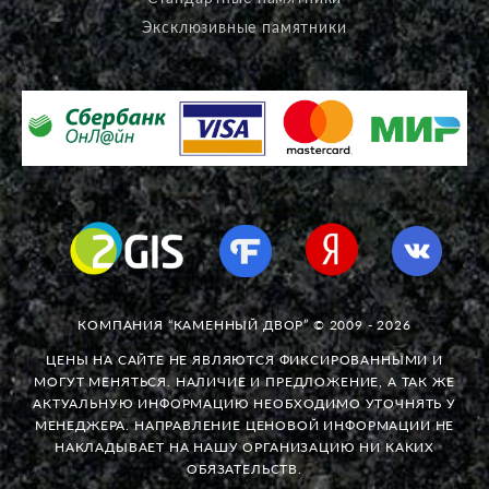
Эксклюзивные памятники
КОМПАНИЯ “КАМЕННЫЙ ДВОР” © 2009 - 2026
ЦЕНЫ НА САЙТЕ НЕ ЯВЛЯЮТСЯ ФИКСИРОВАННЫМИ И
МОГУТ МЕНЯТЬСЯ. НАЛИЧИЕ И ПРЕДЛОЖЕНИЕ, А ТАК ЖЕ
АКТУАЛЬНУЮ ИНФОРМАЦИЮ НЕОБХОДИМО УТОЧНЯТЬ У
МЕНЕДЖЕРА. НАПРАВЛЕНИЕ ЦЕНОВОЙ ИНФОРМАЦИИ НЕ
НАКЛАДЫВАЕТ НА НАШУ ОРГАНИЗАЦИЮ НИ КАКИХ
ОБЯЗАТЕЛЬСТВ.