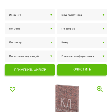
ОЧИСТИТЬ
ПРИМЕНИТЬ ФИЛЬТР