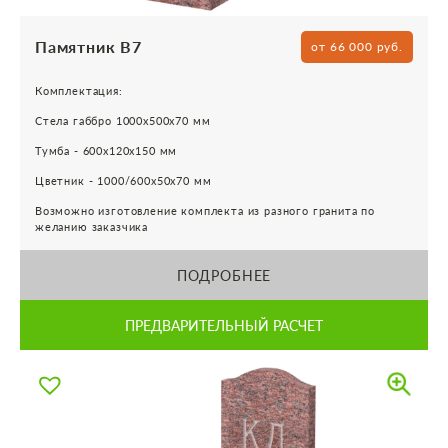
Памятник В7
от 66 000 руб.
Комплектация:
Стела габбро 1000х500х70 мм
Тумба - 600х120х150 мм
Цветник - 1000/600х50х70 мм
Возможно изготовление комплекта из разного гранита по
желанию заказчика
ПОДРОБНЕЕ
ПРЕДВАРИТЕЛЬНЫЙ РАСЧЕТ