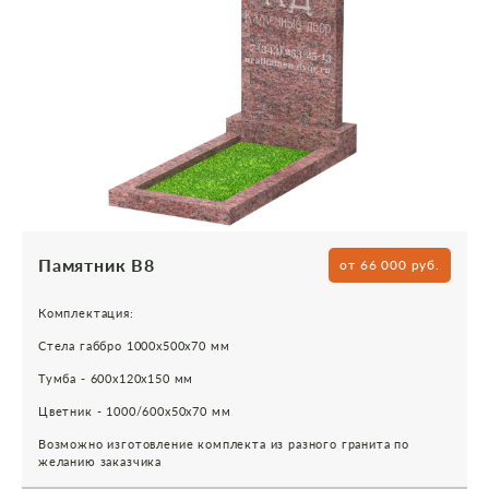
Памятник В8
от 66 000 руб.
Комплектация:
Стела габбро 1000х500х70 мм
Тумба - 600х120х150 мм
Цветник - 1000/600х50х70 мм
Возможно изготовление комплекта из разного гранита по
желанию заказчика