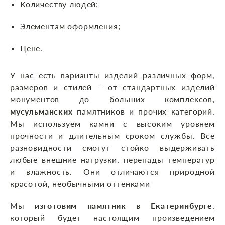
Количеству людей;
Элементам оформления;
Цене.
У нас есть варианты изделий различных форм,
размеров и стилей – от стандартных изделий
монументов до больших комплексов
,
мусульманских
памятников
и прочих категорий.
Мы используем камни с высоким уровнем
прочности и длительным сроком службы. Все
разновидности смогут стойко выдерживать
любые внешние нагрузки, перепады температур
и влажность. Они отличаются природной
красотой, необычными оттенками
Мы
изготовим памятник в Екатеринбурге
,
который будет настоящим произведением