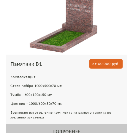
Памятник В1
от 60 000 руб.
Комплектация:
Стела габбро 1000х500х70 мм
Тумба - 600х120х150 мм
Цветник - 1000/600х50х70 мм
Возможно изготовление комплекта из разного гранита по
желанию заказчика
ПОДРОБНЕЕ