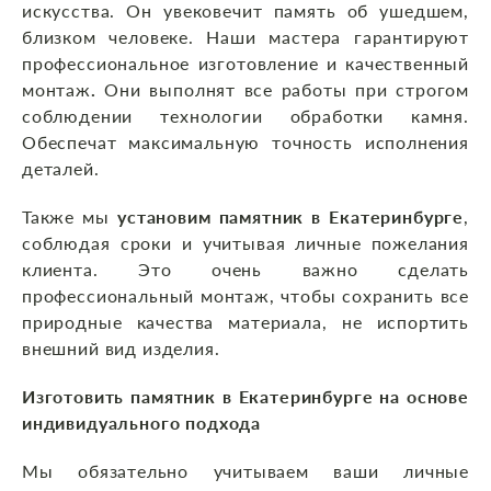
искусства. Он увековечит память об ушедшем,
близком человеке. Наши мастера гарантируют
профессиональное изготовление и качественный
монтаж
.
Они выполнят все работы при строгом
соблюдении технологии обработки камня.
Обеспечат максимальную точность исполнения
деталей.
Также мы
установим памятник в Екатеринбурге
,
соблюдая сроки и учитывая личные пожелания
клиента. Это очень важно сделать
профессиональный монтаж, чтобы сохранить все
природные качества материала, не испортить
внешний вид изделия.
Изготовить памятник в Екатеринбурге на основе
индивидуального подхода
Мы обязательно учитываем ваши личные