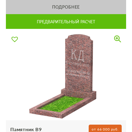
ПОДРОБНЕЕ
ПРЕДВАРИТЕЛЬНЫЙ РАСЧЕТ
Памятник В9
от 66 000 руб.