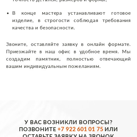
В конце мастера устанавливают готовое
изделие, в строгости соблюдая требования
качества и безопасности.
Звоните, оставляйте заявку в онлайн формате.
Приезжайте в наш офис в удобное время. Мы
создадим памятник, полностью отвечающий
вашим индивидуальным пожеланиям.
У ВАС ВОЗНИКЛИ ВОПРОСЫ?
ПОЗВОНИТЕ
+7 922 601 01 75
ИЛИ
ОСТАВЬТЕ ЗАЯВКУ НА ЗВОНОК