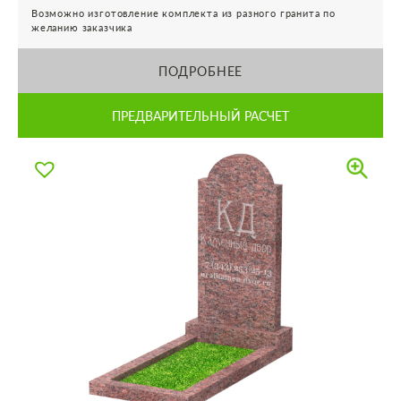
Возможно изготовление комплекта из разного гранита по
желанию заказчика
ПОДРОБНЕЕ
ПРЕДВАРИТЕЛЬНЫЙ РАСЧЕТ