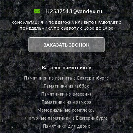
K2532513@yandex.ru
КОНСУЛЬТАЦИЯ И ПОДДЕРЖКА КЛИЕНТОВ РАБОТАЕТ
С
ПОНЕДЕЛЬНИКА ПО СУББОТУ С 10:00 ДО 19:00
ЗАКАЗАТЬ ЗВОНОК
Каталог памятников
Памятники из гранита в Екатеринбурге
Памятники из габбро
Памятники из змеевика
Памятники из мрамора
Мемориальные комплексы
Фигурные памятники в Екатеринбурге
Памятники для двоих