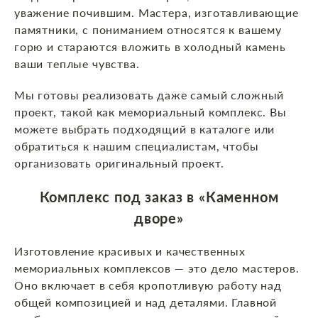
уважение почившим. Мастера, изготавливающие
памятники, с пониманием относятся к вашему
горю и стараются вложить в холодный камень
ваши теплые чувства.
Мы готовы реализовать даже самый сложный
проект, такой как мемориальный комплекс. Вы
можете выбрать подходящий в каталоге или
обратиться к нашим специалистам, чтобы
организовать оригинальный проект.
Комплекс под заказ в «Каменном
дворе»
Изготовление красивых и качественных
мемориальных комплексов — это дело мастеров.
Оно включает в себя кропотливую работу над
общей композицией и над деталями. Главной