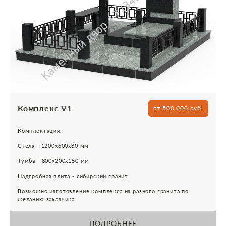
Комплекс V1
от 500 000 руб.
Комплектация:
Стела - 1200х600х80 мм
Тумба - 800х200х150 мм
Надгробная плита - сибирский гранит
Возможно изготовление комплекса из разного гранита по
желанию заказчика
ПОДРОБНЕЕ