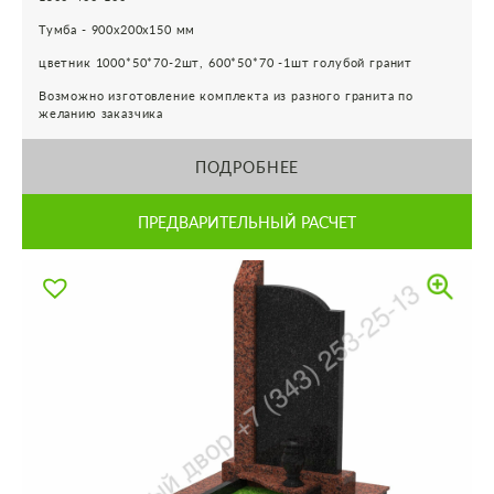
Тумба - 900х200х150 мм
цветник 1000*50*70-2шт, 600*50*70 -1шт голубой гранит
Возможно изготовление комплекта из разного гранита по
желанию заказчика
ПОДРОБНЕЕ
ПРЕДВАРИТЕЛЬНЫЙ РАСЧЕТ