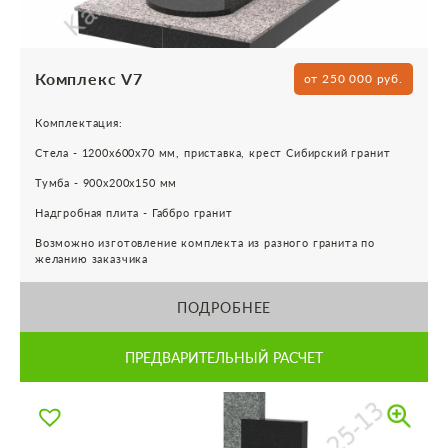
Комплекс V7
от 250 000 руб.
Комплектация:
Стела - 1200х600х70 мм, приставка, крест Сибирский гранит
Тумба - 900х200х150 мм
Надгробная плита - Габбро гранит
Возможно изготовление комплекта из разного гранита по
желанию заказчика
ПОДРОБНЕЕ
ПРЕДВАРИТЕЛЬНЫЙ РАСЧЕТ