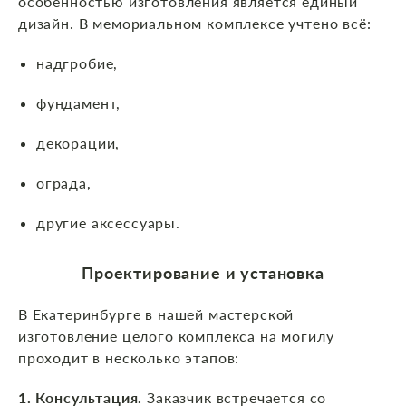
особенностью изготовления является единый
дизайн. В мемориальном комплексе учтено всё:
надгробие,
фундамент,
декорации,
ограда,
другие аксессуары.
Проектирование и установка
В Екатеринбурге в нашей мастерской
изготовление целого комплекса на могилу
проходит в несколько этапов:
1. Консультация.
Заказчик встречается со