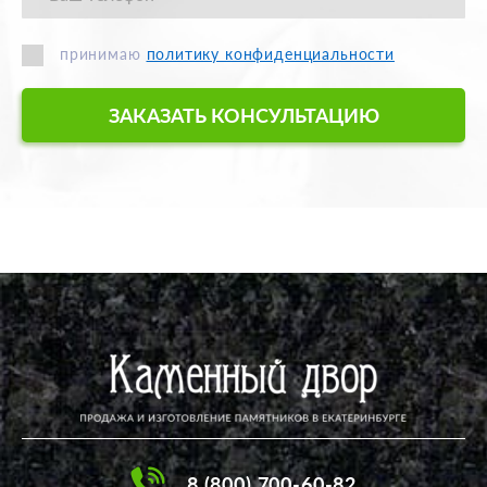
принимаю
политику конфиденциальности
ЗАКАЗАТЬ КОНСУЛЬТАЦИЮ
8 (800) 700-60-82