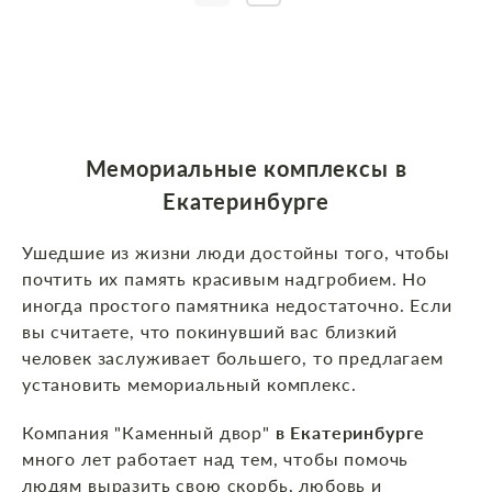
Мемориальные комплексы в
Екатеринбурге
Ушедшие из жизни люди достойны того, чтобы
почтить их память красивым надгробием. Но
иногда простого памятника недостаточно. Если
вы считаете, что покинувший вас близкий
человек заслуживает большего, то предлагаем
установить мемориальный комплекс.
Компания "Каменный двор"
в Екатеринбурге
много лет работает над тем, чтобы помочь
людям выразить свою скорбь, любовь и