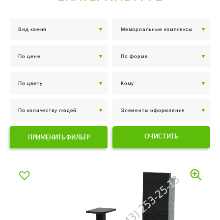
ОЧИСТИТЬ
ПРИМЕНИТЬ ФИЛЬТР