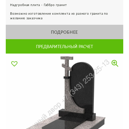
Надгробная плита - Габбро гранит
Возможно изготовление комплекта из разного гранита по
желанию заказчика
ПОДРОБНЕЕ
ПРЕДВАРИТЕЛЬНЫЙ РАСЧЕТ