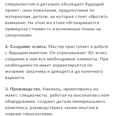
специалистом и детально обсуждает будущий
проект: свои пожелания, предпочтения по
материалам, детали, на которые стоит обратить
внимание. На этом же этапе обговаривается
примерная стоимость и возможные планы на
захоронение.
2. Создание эскиза.
Мастер приступает к работе
с будущим макетом. Он отрисовывает 3D-эскиз,
соединяя в нем все необходимые элементы. При
необходимости макет корректируется по
желанию заказчика и доводится до конечного
варианта.
3. Производство.
Наконец, ориентируясь на
макет, специалисты, работая на высококлассном
оборудовании, создают детали мемориального
комплекса, руководствуясь своим опытом и
новыми технологиями.