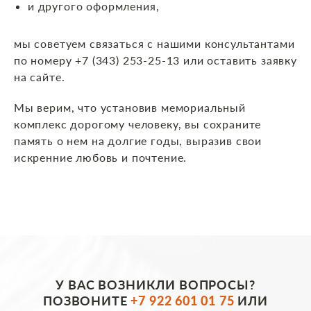
и другого оформления,
мы советуем связаться с нашими консультантами
по номеру +7 (343) 253-25-13 или оставить заявку
на сайте.
Мы верим, что установив мемориальный
комплекс дорогому человеку, вы сохраните
память о нем на долгие годы, выразив свои
искренние любовь и почтение.
У ВАС ВОЗНИКЛИ ВОПРОСЫ?
ПОЗВОНИТЕ
+7 922 601 01 75
ИЛИ