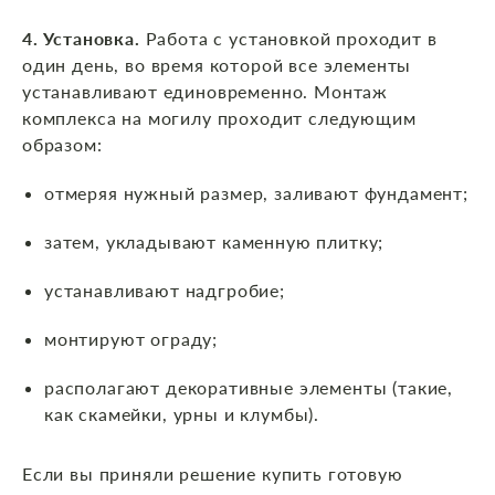
4. Установка.
Работа с установкой проходит в
один день, во время которой все элементы
устанавливают единовременно. Монтаж
комплекса на могилу проходит следующим
образом:
отмеряя нужный размер, заливают фундамент;
затем, укладывают каменную плитку;
устанавливают надгробие;
монтируют ограду;
располагают декоративные элементы (такие,
как скамейки, урны и клумбы).
Если вы приняли решение купить готовую