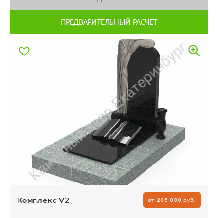
ПРЕДВАРИТЕЛЬНЫЙ РАСЧЕТ
Комплекс V2
от 205 000 руб.