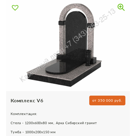
Комплекс V6
от 350 000 руб.
Комплектация:
Стела - 1200х600х80 мм, Арка Сибирский гранит
Тумба - 1000х200х150 мм