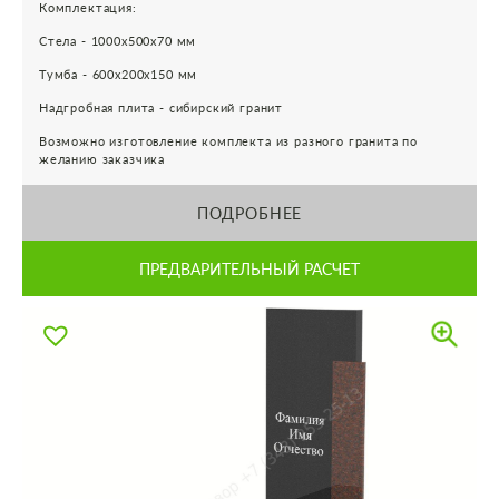
Комплектация:
Стела - 1000х500х70 мм
Тумба - 600х200х150 мм
Надгробная плита - сибирский гранит
Возможно изготовление комплекта из разного гранита по
желанию заказчика
ПОДРОБНЕЕ
ПРЕДВАРИТЕЛЬНЫЙ РАСЧЕТ