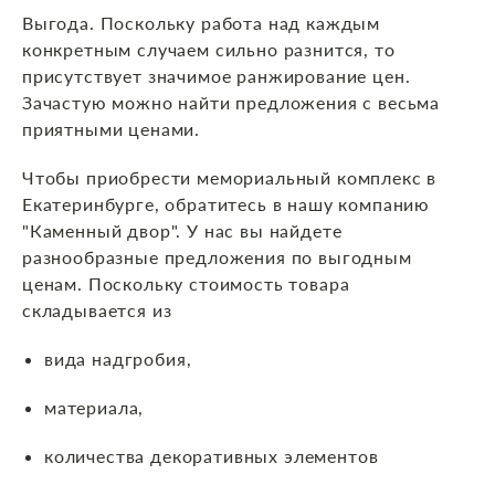
Выгода. Поскольку работа над каждым
конкретным случаем сильно разнится, то
присутствует значимое ранжирование цен.
Зачастую можно найти предложения с весьма
приятными ценами.
Чтобы приобрести мемориальный комплекс в
Екатеринбурге, обратитесь в нашу компанию
"Каменный двор". У нас вы найдете
разнообразные предложения по выгодным
ценам. Поскольку стоимость товара
складывается из
вида надгробия,
материала,
количества декоративных элементов