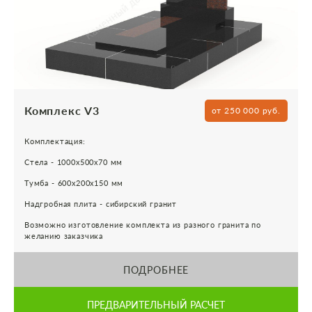
Комплекс V3
от 250 000 руб.
Комплектация:
Стела - 1000х500х70 мм
Тумба - 600х200х150 мм
Надгробная плита - сибирский гранит
Возможно изготовление комплекта из разного гранита по
желанию заказчика
ПОДРОБНЕЕ
ПРЕДВАРИТЕЛЬНЫЙ РАСЧЕТ