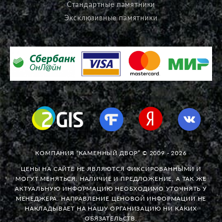
Стандартные памятники
Эксклюзивные памятники
КОМПАНИЯ “КАМЕННЫЙ ДВОР” © 2009 - 2026
ЦЕНЫ НА САЙТЕ НЕ ЯВЛЯЮТСЯ ФИКСИРОВАННЫМИ И
МОГУТ МЕНЯТЬСЯ. НАЛИЧИЕ И ПРЕДЛОЖЕНИЕ, А ТАК ЖЕ
АКТУАЛЬНУЮ ИНФОРМАЦИЮ НЕОБХОДИМО УТОЧНЯТЬ У
МЕНЕДЖЕРА. НАПРАВЛЕНИЕ ЦЕНОВОЙ ИНФОРМАЦИИ НЕ
НАКЛАДЫВАЕТ НА НАШУ ОРГАНИЗАЦИЮ НИ КАКИХ
ОБЯЗАТЕЛЬСТВ.