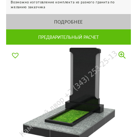
Возможно изготовление комплекта из разного гранита по
желанию заказчика
ПОДРОБНЕЕ
ПРЕДВАРИТЕЛЬНЫЙ РАСЧЕТ