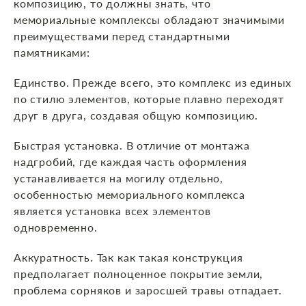
композицию, то должны знать, что
мемориальные комплексы обладают значимыми
преимуществами перед стандартными
памятниками:
Единство. Прежде всего, это комплекс из единых
по стилю элементов, которые плавно переходят
друг в друга, создавая общую композицию.
Быстрая установка. В отличие от монтажа
надгробий, где каждая часть оформления
устанавливается на могилу отдельно,
особенностью мемориального комплекса
является установка всех элементов
одновременно.
Аккуратность. Так как такая конструкция
предполагает полноценное покрытие земли,
проблема сорняков и заросшей травы отпадает.