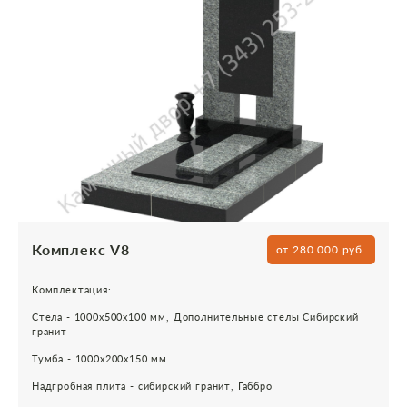
Комплекс V8
от 280 000 руб.
Комплектация:
Стела - 1000х500х100 мм, Дополнительные стелы Сибирский
гранит
Тумба - 1000х200х150 мм
Надгробная плита - сибирский гранит, Габбро