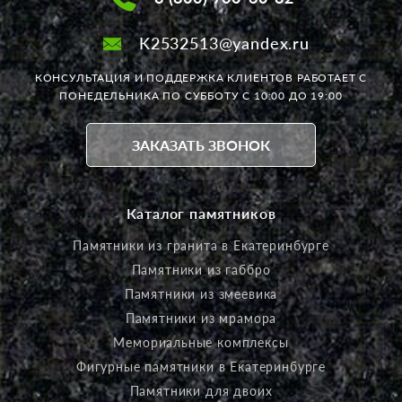
K2532513@yandex.ru
КОНСУЛЬТАЦИЯ И ПОДДЕРЖКА КЛИЕНТОВ РАБОТАЕТ
С
ПОНЕДЕЛЬНИКА ПО СУББОТУ С 10:00 ДО 19:00
ЗАКАЗАТЬ ЗВОНОК
Каталог памятников
Памятники из гранита в Екатеринбурге
Памятники из габбро
Памятники из змеевика
Памятники из мрамора
Мемориальные комплексы
Фигурные памятники в Екатеринбурге
Памятники для двоих