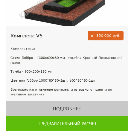
Комплекс V5
от 350 000 руб.
Комплектация:
Стела Габбро - 1300х600х80 мм, столбик Красный Лезниковский
гранит
Тумба - 900х200х150 мм
Цветник Габбро 1000*80*50-2шт, 600*80*50-1шт
Возможно изготовление комплекта из разного гранита по
желанию заказчика
ПОДРОБНЕЕ
ПРЕДВАРИТЕЛЬНЫЙ РАСЧЕТ