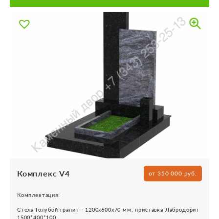
Комплекс V4
от 350 000 руб.
Комплектация:
Стела Голубой гранит - 1200х600х70 мм, приставка Лабродорит
1500*400*100