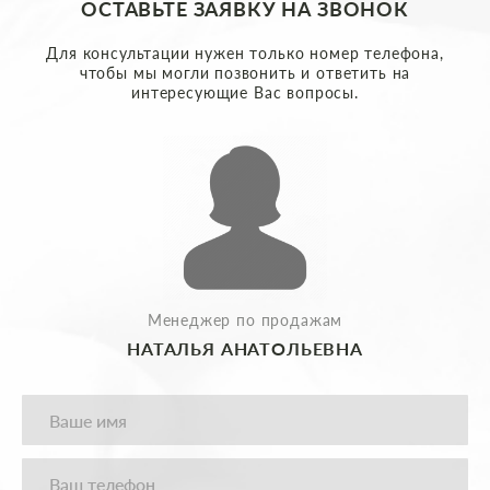
ОСТАВЬТЕ ЗАЯВКУ НА ЗВОНОК
Для консультации нужен только номер телефона,
чтобы мы могли позвонить и ответить на
интересующие Вас вопросы.
Менеджер по продажам
НАТАЛЬЯ АНАТОЛЬЕВНА