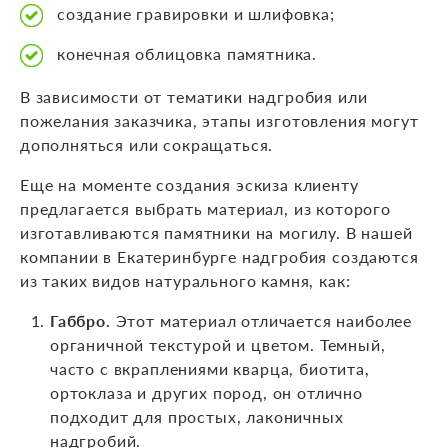
создание гравировки и шлифовка;
конечная облицовка памятника.
В зависимости от тематики надгробия или
пожелания заказчика, этапы изготовления могут
дополняться или сокращаться.
Еще на моменте создания эскиза клиенту
предлагается выбрать материал, из которого
изготавливаются памятники на могилу. В нашей
компании в Екатеринбурге надгробия создаются
из таких видов натурального камня, как:
Габбро.
Этот материал отличается наиболее
органичной текстурой и цветом. Темный,
часто с вкраплениями кварца, биотита,
ортоклаза и других пород, он отлично
подходит для простых, лаконичных
надгробий.