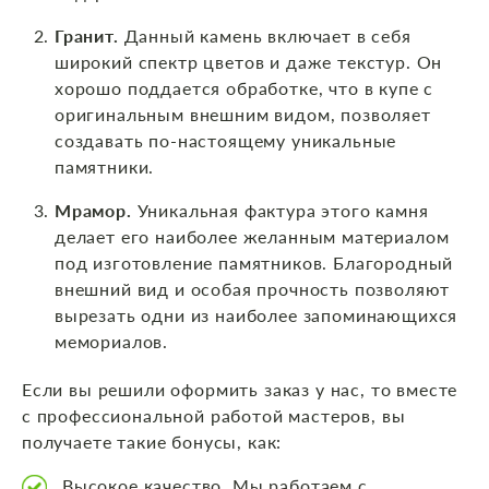
Гранит.
Данный камень включает в себя
широкий спектр цветов и даже текстур. Он
хорошо поддается обработке, что в купе с
оригинальным внешним видом, позволяет
создавать по-настоящему уникальные
памятники.
Мрамор.
Уникальная фактура этого камня
делает его наиболее желанным материалом
под изготовление памятников. Благородный
внешний вид и особая прочность позволяют
вырезать одни из наиболее запоминающихся
мемориалов.
Если вы решили оформить заказ у нас, то вместе
с профессиональной работой мастеров, вы
получаете такие бонусы, как:
Высокое качество. Мы работаем с