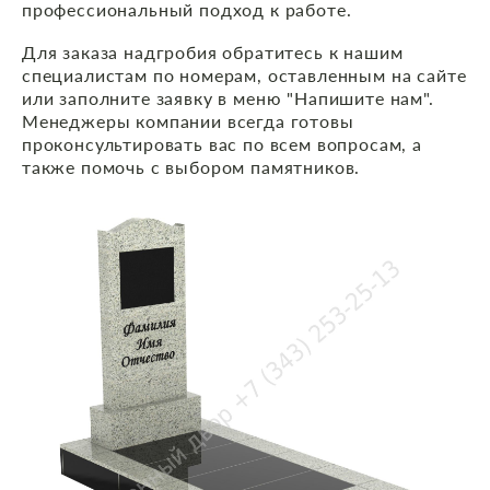
профессиональный подход к работе.
Для заказа надгробия обратитесь к нашим
специалистам по номерам, оставленным на сайте
или заполните заявку в меню "Напишите нам".
Менеджеры компании всегда готовы
проконсультировать вас по всем вопросам, а
также помочь с выбором памятников.