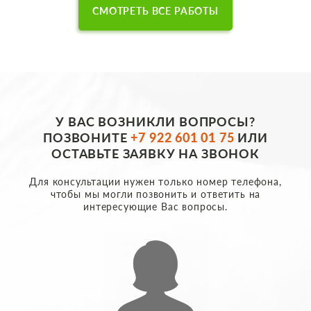
СМОТРЕТЬ ВСЕ РАБОТЫ
У ВАС ВОЗНИКЛИ ВОПРОСЫ?
ПОЗВОНИТЕ
+7 922 601 01 75
ИЛИ
ОСТАВЬТЕ ЗАЯВКУ НА ЗВОНОК
Для консультации нужен только номер телефона,
чтобы мы могли позвонить и ответить на
интересующие Вас вопросы.