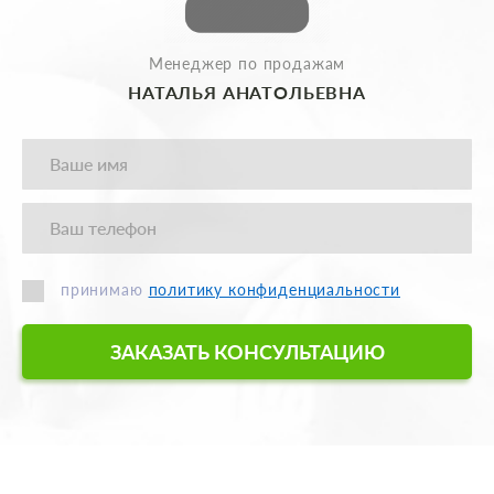
Менеджер по продажам
НАТАЛЬЯ АНАТОЛЬЕВНА
принимаю
политику конфиденциальности
ЗАКАЗАТЬ КОНСУЛЬТАЦИЮ