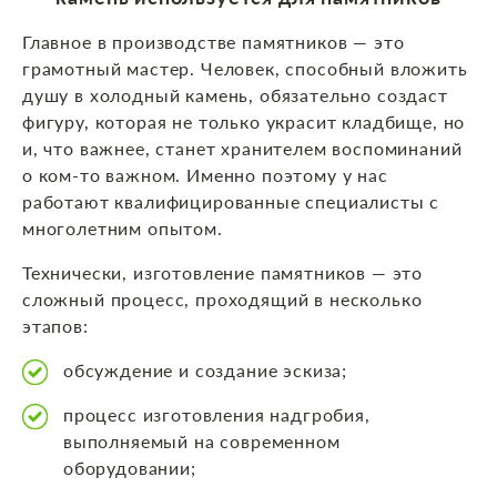
Главное в производстве памятников — это
грамотный мастер. Человек, способный вложить
душу в холодный камень, обязательно создаст
фигуру, которая не только украсит кладбище, но
и, что важнее, станет хранителем воспоминаний
о ком-то важном. Именно поэтому у нас
работают квалифицированные специалисты с
многолетним опытом.
Технически, изготовление памятников — это
сложный процесс, проходящий в несколько
этапов:
обсуждение и создание эскиза;
процесс изготовления надгробия,
выполняемый на современном
оборудовании;