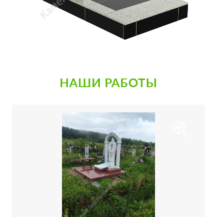
НАШИ РАБОТЫ