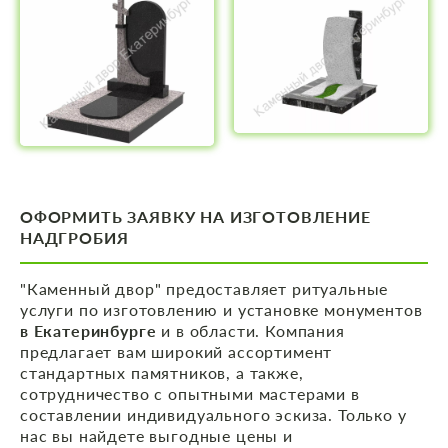
ОФОРМИТЬ ЗАЯВКУ НА ИЗГОТОВЛЕНИЕ
НАДГРОБИЯ
"Каменный двор" предоставляет ритуальные
услуги по изготовлению и установке монументов
в Екатеринбурге
и в области. Компания
предлагает вам широкий ассортимент
стандартных памятников, а также,
сотрудничество с опытными мастерами в
составлении индивидуального эскиза. Только у
нас вы найдете выгодные цены и