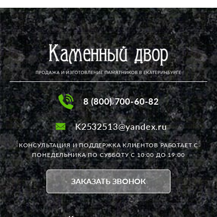
8 (800) 700-60-82
K2532513@yandex.ru
КОНСУЛЬТАЦИЯ И ПОДДЕРЖКА КЛИЕНТОВ РАБОТАЕТ
С
ПОНЕДЕЛЬНИКА ПО СУББОТУ С 10:00 ДО 19:00
ЗАКАЗАТЬ ЗВОНОК