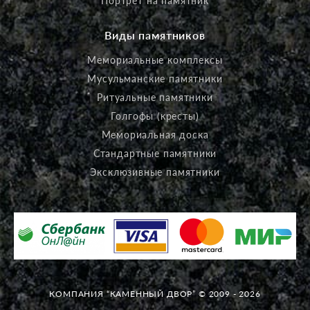
Портрет на памятник
Виды памятников
Мемориальные комплексы
Мусульманские памятники
Ритуальные памятники
Голгофы (кресты)
Мемориальная доска
Стандартные памятники
Эксклюзивные памятники
КОМПАНИЯ “КАМЕННЫЙ ДВОР” © 2009 - 2026