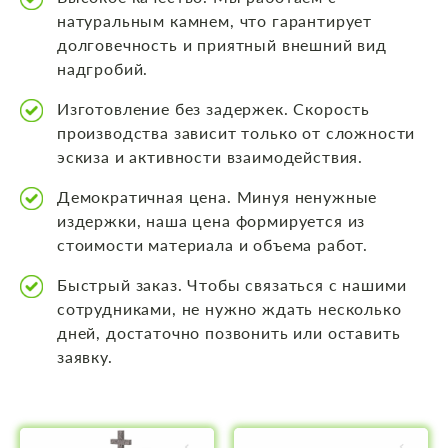
натуральным камнем, что гарантирует
долговечность и приятный внешний вид
надгробий.
Изготовление без задержек. Скорость
производства зависит только от сложности
эскиза и активности взаимодействия.
Демократичная цена. Минуя ненужные
издержки, наша цена формируется из
стоимости материала и объема работ.
Быстрый заказ. Чтобы связаться с нашими
сотрудниками, не нужно ждать несколько
дней, достаточно позвонить или оставить
заявку.