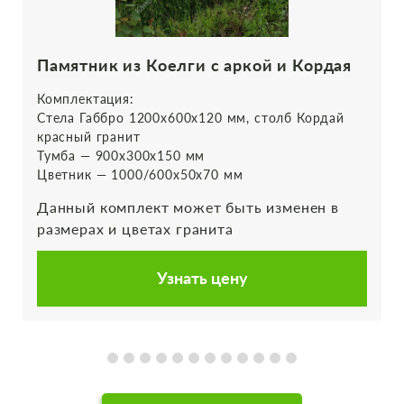
Памятник из Коелги с аркой и Кордая
Комплектация:
Стела Габбро 1200х600х120 мм, столб Кордай
красный гранит
Тумба — 900х300х150 мм
Цветник — 1000/600х50х70 мм
Данный комплект может быть изменен в
размерах и цветах гранита
Узнать цену