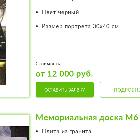
Цвет черный
Размер портрета 30х40 см
Стоимость
от 12 000 руб.
ОСТАВИТЬ ЗАЯВКУ
ПОДРОБН
Мемориальная доска М6
Плита из гранита