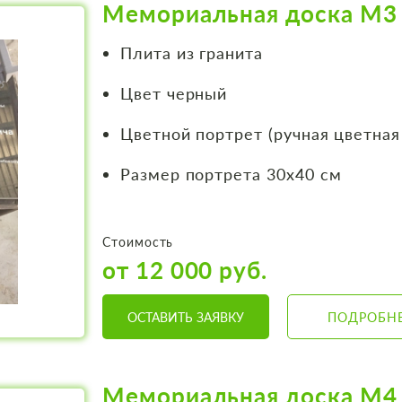
Мемориальная доска М3
Плита из гранита
Цвет черный
Цветной портрет (ручная цветная
Размер портрета 30х40 см
Стоимость
от 12 000 руб.
ОСТАВИТЬ ЗАЯВКУ
ПОДРОБН
Мемориальная доска М4