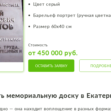
Цвет серый
Барельеф портрет (ручная цветна
Размер 60х40 см
Стоимость
от 450 000 руб.
ОСТАВИТЬ ЗАЯВКУ
ПОДРОБН
ть мемориальную доску в Екатер
едно — она находит воплощение в разных форма