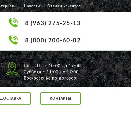
атериалы
Новости
Отзывы клиентов
8 (963) 275-25-13
8 (800) 700-60-82
Пн. — Пт. с 10:00 до 19:00
Суббота с 11:00 до 17:00
Воскресенье по договор.
ДОСТАВКА
КОНТАКТЫ