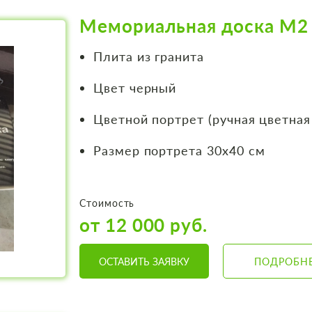
Мемориальная доска М2
Плита из гранита
Цвет черный
Цветной портрет (ручная цветная
Размер портрета 30х40 см
Стоимость
от 12 000 руб.
ОСТАВИТЬ ЗАЯВКУ
ПОДРОБН