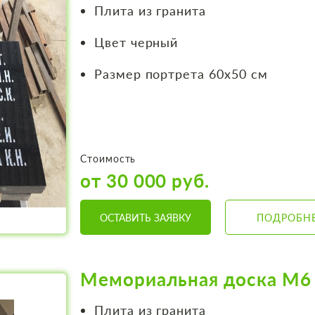
Плита из гранита
Цвет черный
Размер портрета 60х50 см
Стоимость
от 30 000 руб.
ОСТАВИТЬ ЗАЯВКУ
ПОДРОБН
Мемориальная доска М6
Плита из гранита