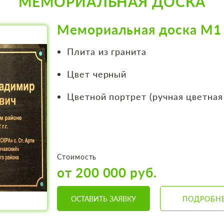
МЕМОРИАЛЬНАЯ ДОСКА
Мемориальная доска М1
Плита из гранита
Цвет черный
Цветной портрет (ручная цветная
Стоимость
от 200 000 руб.
ОСТАВИТЬ ЗАЯВКУ
ПОДРОБН