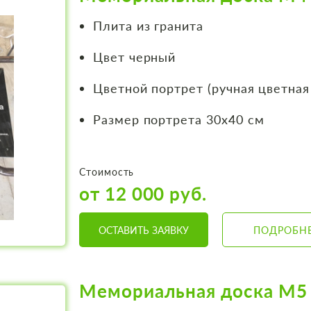
Плита из гранита
Цвет черный
Цветной портрет (ручная цветная
Размер портрета 30х40 см
Стоимость
от 12 000 руб.
ОСТАВИТЬ ЗАЯВКУ
ПОДРОБН
Мемориальная доска М5