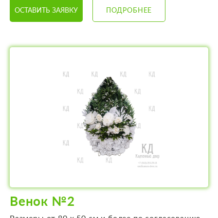
ОСТАВИТЬ ЗАЯВКУ
ПОДРОБНЕЕ
Венок №2
Размеры от 80 х 50 см и более по согласованию