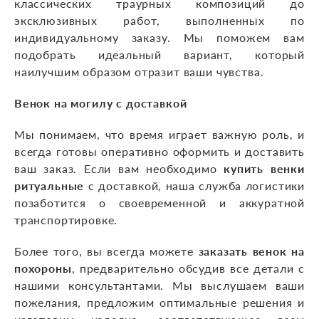
классических траурных композиций до
эксклюзивных работ, выполненных по
индивидуальному заказу. Мы поможем вам
подобрать идеальный вариант, который
наилучшим образом отразит ваши чувства.
Венок на могилу с доставкой
Мы понимаем, что время играет важную роль, и
всегда готовы оперативно оформить и доставить
ваш заказ. Если вам необходимо
купить
венки
ритуальные
с доставкой, наша служба логистики
позаботится о своевременной и аккуратной
транспортировке.
Более того, вы всегда можете
заказать венок на
похороны
, предварительно обсудив все детали с
нашими консультантами. Мы выслушаем ваши
пожелания, предложим оптимальные решения и