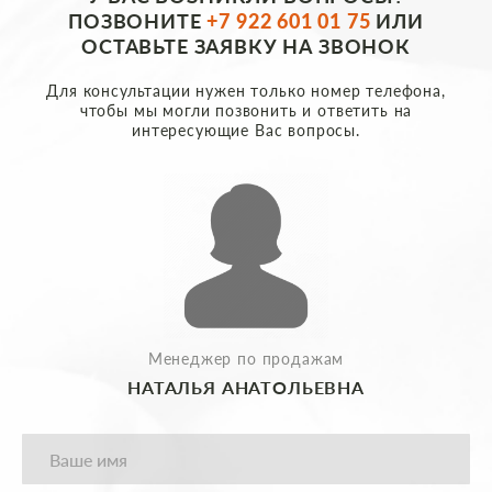
ПОЗВОНИТЕ
+7 922 601 01 75
ИЛИ
ОСТАВЬТЕ ЗАЯВКУ НА ЗВОНОК
Для консультации нужен только номер телефона,
чтобы мы могли позвонить и ответить на
интересующие Вас вопросы.
Менеджер по продажам
НАТАЛЬЯ АНАТОЛЬЕВНА