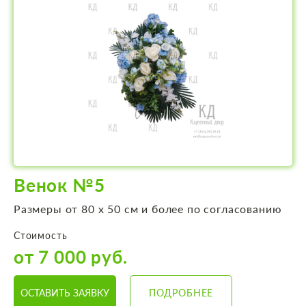
Венок №5
Размеры от 80 х 50 см и более по согласованию
Стоимость
от 7 000 руб.
ОСТАВИТЬ ЗАЯВКУ
ПОДРОБНЕЕ