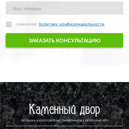
принимаю
политику конфиденциальности
ЗАКАЗАТЬ КОНСУЛЬТАЦИЮ