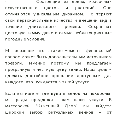
· Состоящие из ярких, красочных
искусственных цветов и растений. Они
отличаются уникальным дизайном. Не теряют
свои первоначальные качества и внешний вид в
течение длительного времени. Сохраняют
цветовую гамму даже в самые неблагоприятные
погодные условия.
Мы осознаем, что в такие моменты финансовый
вопрос может быть дополнительным источником
тревоги. Именно поэтому мы предлагаем
прозрачную и честную
цену
венка
. Наша цель –
сделать достойное прощание доступным для
каждого, кто нуждается в такой услуге.
Если вы ищете, где
купить венок на похороны
,
мы рады предложить вам наши услуги. В
мастерской "Каменный Двор" вы найдете
широкий выбор ритуальных венков – от