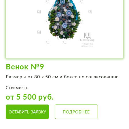
Венок №9
Размеры от 80 х 50 см и более по согласованию
Стоимость
от 5 500 руб.
ОСТАВИТЬ ЗАЯВКУ
ПОДРОБНЕЕ