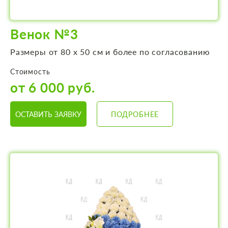
Венок №3
Размеры от 80 х 50 см и более по согласованию
Стоимость
от 6 000 руб.
ОСТАВИТЬ ЗАЯВКУ
ПОДРОБНЕЕ