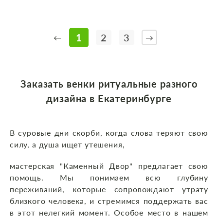
1
2
3
←
→
Заказать венки ритуальные разного
дизайна в Екатеринбурге
В суровые дни скорби, когда слова теряют свою
силу, а душа ищет утешения,
мастерская "Каменный Двор" предлагает свою
помощь. Мы понимаем всю глубину
переживаний, которые сопровождают утрату
близкого человека, и стремимся поддержать вас
в этот нелегкий момент. Особое место в нашем