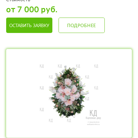
от 7 000 руб.
ОСТАВИТЬ ЗАЯВКУ
ПОДРОБНЕЕ