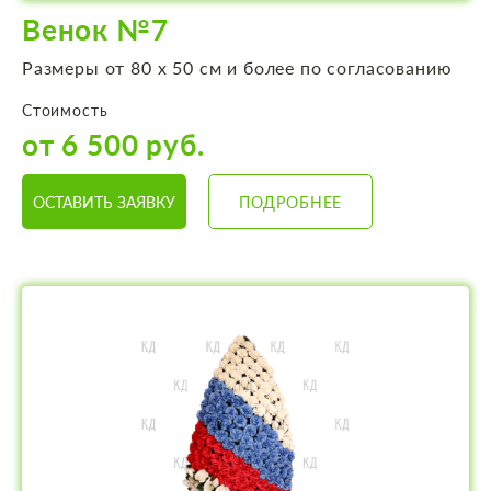
Венок №7
Размеры от 80 х 50 см и более по согласованию
Стоимость
от 6 500 руб.
ОСТАВИТЬ ЗАЯВКУ
ПОДРОБНЕЕ