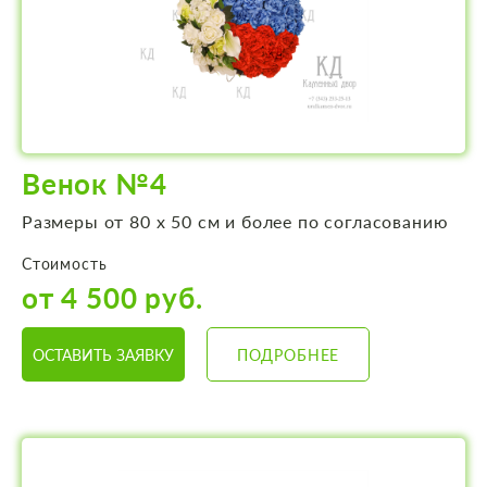
Венок №4
Размеры от 80 х 50 см и более по согласованию
Стоимость
от 4 500 руб.
ОСТАВИТЬ ЗАЯВКУ
ПОДРОБНЕЕ