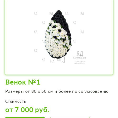
Венок №1
Размеры от 80 х 50 см и более по согласованию
Стоимость
от 7 000 руб.