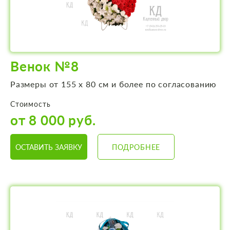
Венок №8
Размеры от 155 х 80 см и более по согласованию
Стоимость
от 8 000 руб.
ОСТАВИТЬ ЗАЯВКУ
ПОДРОБНЕЕ