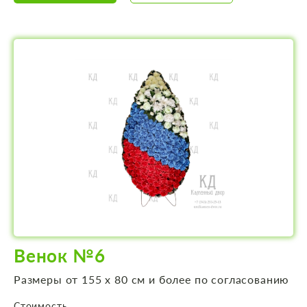
Венок №6
Размеры от 155 х 80 см и более по согласованию
Стоимость