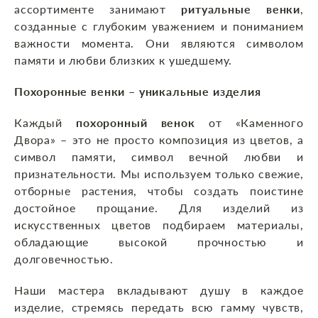
ассортименте занимают
ритуальные венки
,
созданные с глубоким уважением и пониманием
важности момента. Они являются символом
памяти и любви близких к ушедшему.
Похоронные венки – уникальные изделия
Каждый
похоронный
венок
от «Каменного
Двора» – это не просто композиция из цветов, а
символ памяти, символ вечной любви и
признательности. Мы используем только свежие,
отборные растения, чтобы создать поистине
достойное прощание. Для изделий из
искусственных цветов подбираем материалы,
обладающие высокой прочностью и
долговечностью.
Наши мастера вкладывают душу в каждое
изделие, стремясь передать всю гамму чувств,