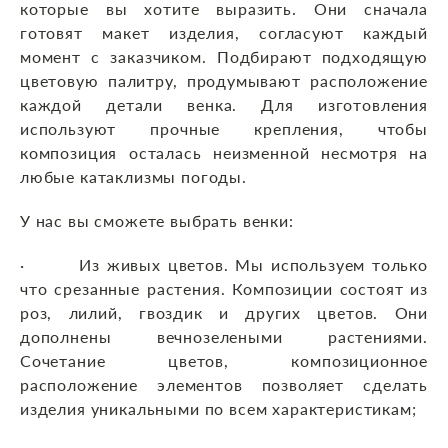
которые вы хотите выразить. Они сначала
готовят макет изделия, согласуют каждый
момент с заказчиком. Подбирают подходящую
цветовую палитру, продумывают расположение
каждой детали венка. Для изготовления
используют прочные крепления, чтобы
композиция осталась неизменной несмотря на
любые катаклизмы погоды.
У нас вы сможете выбрать венки:
· Из живых цветов. Мы используем только
что срезанные растения. Композиции состоят из
роз, лилий, гвоздик и других цветов. Они
дополнены вечнозелеными растениями.
Сочетание цветов, композиционное
расположение элементов позволяет сделать
изделия уникальными по всем характеристикам;