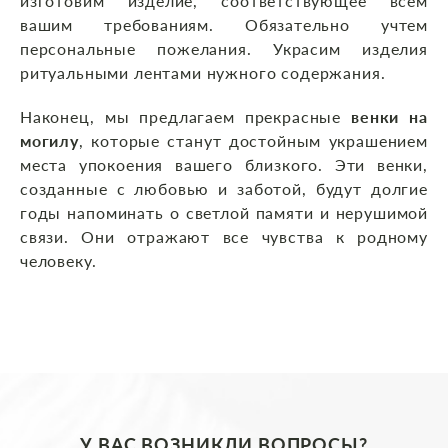
изготовим изделие, соответствующее всем
вашим требованиям. Обязательно учтем
персональные пожелания. Украсим изделия
ритуальными лентами нужного содержания.
Наконец, мы предлагаем прекрасные
венки на
могилу
, которые станут достойным украшением
места упокоения вашего близкого. Эти венки,
созданные с любовью и заботой, будут долгие
годы напоминать о светлой памяти и нерушимой
связи. Они отражают все чувства к родному
человеку.
У ВАС ВОЗНИКЛИ ВОПРОСЫ?