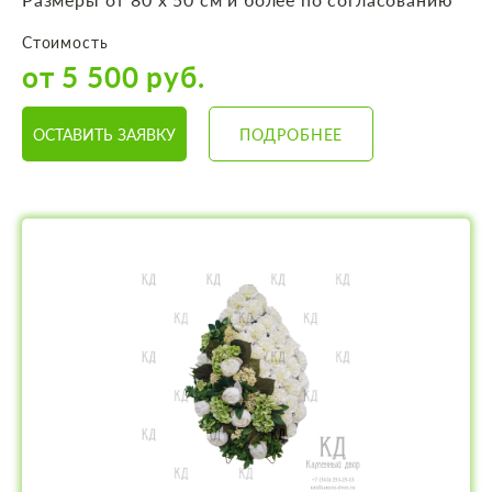
Стоимость
от 5 500 руб.
ОСТАВИТЬ ЗАЯВКУ
ПОДРОБНЕЕ