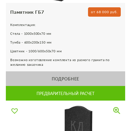
Памятник ГБ7
от 68 000 руб.
Комплектация:
Стела - 1000х500х70 мм
Тумба - 600х200х150 мм
Цветник - 1000/600х50х70 мм
Возможно изготовление комплекта из разного гранита по
желанию заказчика
ПОДРОБНЕЕ
ПРЕДВАРИТЕЛЬНЫЙ РАСЧЕТ