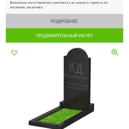
Возможно изготовление комплекта из разного гранита по
желанию заказчика
ПОДРОБНЕЕ
ПРЕДВАРИТЕЛЬНЫЙ РАСЧЕТ