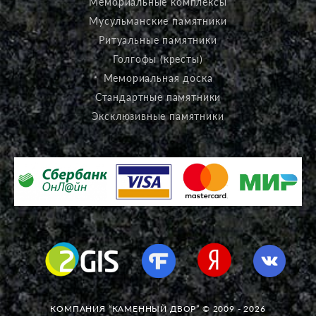
Мемориальные комплексы
Мусульманские памятники
Ритуальные памятники
Голгофы (кресты)
Мемориальная доска
Стандартные памятники
Эксклюзивные памятники
КОМПАНИЯ “КАМЕННЫЙ ДВОР” © 2009 - 2026