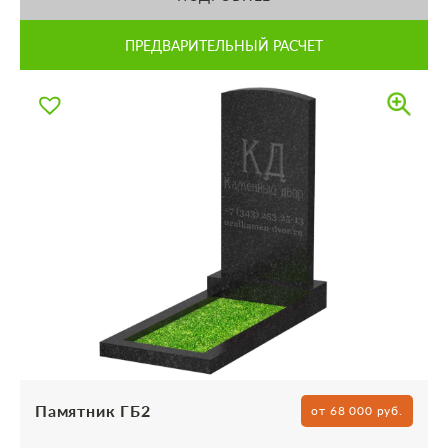
ПРЕДВАРИТЕЛЬНЫЙ РАСЧЕТ
Памятник ГБ2
от 68 000 руб.