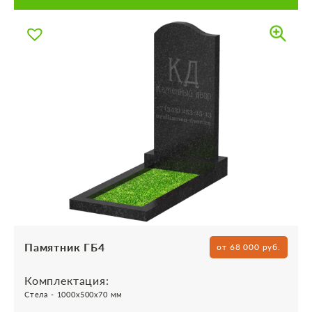
Памятник ГБ4
от 68 000 руб.
Комплектация:
Стела - 1000х500х70 мм