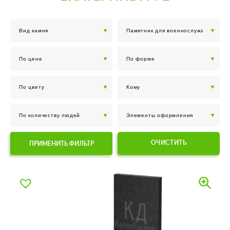
ОЧИСТИТЬ
ПРИМЕНИТЬ ФИЛЬТР