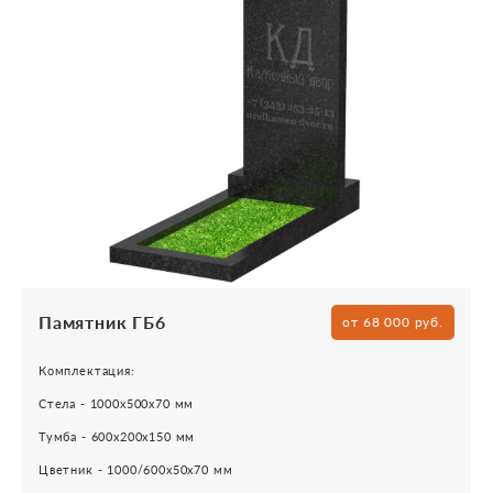
Памятник ГБ6
от 68 000 руб.
Комплектация:
Стела - 1000х500х70 мм
Тумба - 600х200х150 мм
Цветник - 1000/600х50х70 мм