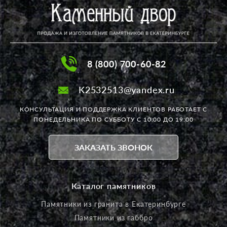
8 (800) 700-60-82
K2532513@yandex.ru
КОНСУЛЬТАЦИЯ И ПОДДЕРЖКА КЛИЕНТОВ РАБОТАЕТ
С
ПОНЕДЕЛЬНИКА ПО СУББОТУ С 10:00 ДО 19:00
ЗАКАЗАТЬ ЗВОНОК
Каталог памятников
Памятники из гранита в Екатеринбурге
Памятники из габбро