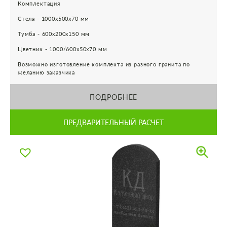
Комплектация
Стела - 1000х500х70 мм
Тумба - 600х200х150 мм
Цветник - 1000/600х50х70 мм
Возможно изготовление комплекта из разного гранита по
желанию заказчика
ПОДРОБНЕЕ
ПРЕДВАРИТЕЛЬНЫЙ РАСЧЕТ