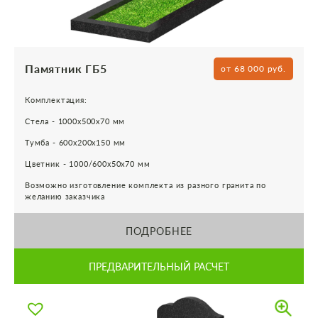
Памятник ГБ5
от 68 000 руб.
Комплектация:
Стела - 1000х500х70 мм
Тумба - 600х200х150 мм
Цветник - 1000/600х50х70 мм
Возможно изготовление комплекта из разного гранита по
желанию заказчика
ПОДРОБНЕЕ
ПРЕДВАРИТЕЛЬНЫЙ РАСЧЕТ