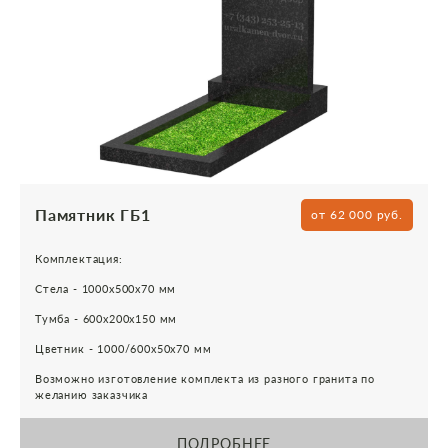
Памятник ГБ1
от 62 000 руб.
Комплектация:
Стела - 1000х500х70 мм
Тумба - 600х200х150 мм
Цветник - 1000/600х50х70 мм
Возможно изготовление комплекта из разного гранита по
желанию заказчика
ПОДРОБНЕЕ