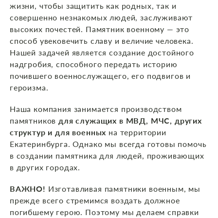
жизни, чтобы защитить как родных, так и
совершенно незнакомых людей, заслуживают
высоких почестей. Памятник военному — это
способ увековечить славу и величие человека.
Нашей задачей является создание достойного
надгробия, способного передать историю
почившего военнослужащего, его подвигов и
героизма.
Наша компания занимается производством
памятников
для служащих в МВД, МЧС, других
структур и для военных
на территории
Екатеринбурга. Однако мы всегда готовы помочь
в создании памятника для людей, проживающих
в других городах.
ВАЖНО!
Изготавливая памятники военным, мы
прежде всего стремимся воздать должное
погибшему герою. Поэтому мы делаем справки