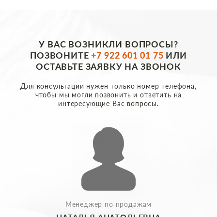
У ВАС ВОЗНИКЛИ ВОПРОСЫ?
ПОЗВОНИТЕ
+7 922 601 01 75
ИЛИ
ОСТАВЬТЕ ЗАЯВКУ НА ЗВОНОК
Для консультации нужен только номер телефона,
чтобы мы могли позвонить и ответить на
интересующие Вас вопросы.
Менеджер по продажам
НАТАЛЬЯ АНАТОЛЬЕВНА