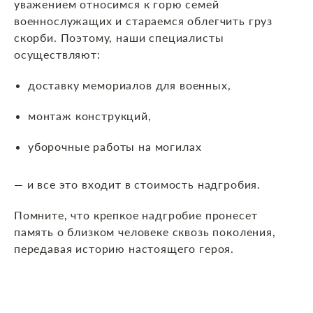
уважением относимся к горю семей
военнослужащих и стараемся облегчить груз
скорби. Поэтому, наши специалисты
осуществляют:
доставку мемориалов для военных,
монтаж конструкций,
уборочные работы на могилах
— и все это входит в стоимость надгробия.
Помните, что крепкое надгробие пронесет
память о близком человеке сквозь поколения,
передавая историю настоящего героя.