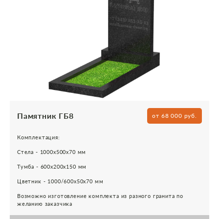
Памятник ГБ8
от 68 000 руб.
Комплектация:
Стела - 1000х500х70 мм
Тумба - 600х200х150 мм
Цветник - 1000/600х50х70 мм
Возможно изготовление комплекта из разного гранита по
желанию заказчика