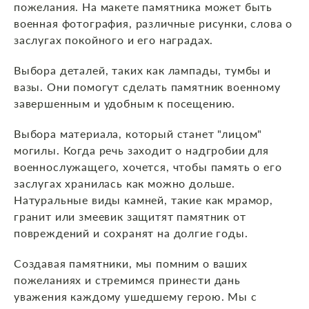
пожелания. На макете памятника может быть
военная фотография, различные рисунки, слова о
заслугах покойного и его наградах.
Выбора деталей, таких как лампады, тумбы и
вазы. Они помогут сделать памятник военному
завершенным и удобным к посещению.
Выбора материала, который станет "лицом"
могилы. Когда речь заходит о надгробии для
военнослужащего, хочется, чтобы память о его
заслугах хранилась как можно дольше.
Натуральные виды камней, такие как мрамор,
гранит или змеевик защитят памятник от
повреждений и сохранят на долгие годы.
Создавая памятники, мы помним о ваших
пожеланиях и стремимся принести дань
уважения каждому ушедшему герою. Мы с