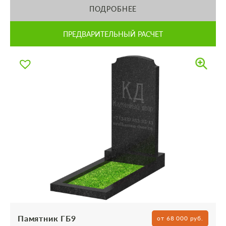
ПОДРОБНЕЕ
ПРЕДВАРИТЕЛЬНЫЙ РАСЧЕТ
Памятник ГБ9
от 68 000 руб.