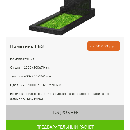
Памятник ГБ3
от 68 000 руб.
Комплектация:
Стела - 1000х500х70 мм
Тумба - 600х200х150 мм
Цветник - 1000/600х50х70 мм
Возможно изготовление комплекта из разного гранита по
желанию заказчика
ПОДРОБНЕЕ
ПРЕДВАРИТЕЛЬНЫЙ РАСЧЕТ