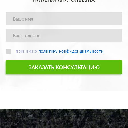
принимаю
политику конфиденциальности
ЗАКАЗАТЬ КОНСУЛЬТАЦИЮ