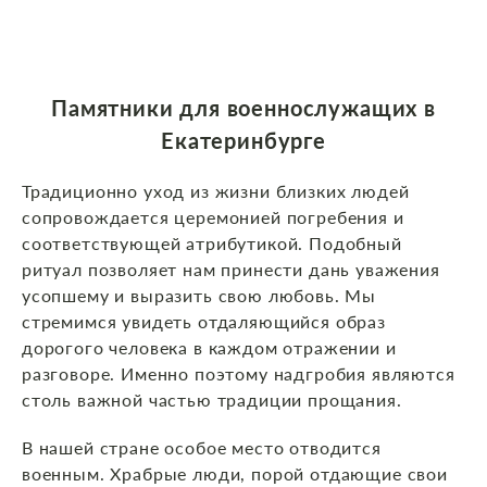
Памятники для военнослужащих в
Екатеринбурге
Традиционно уход из жизни близких людей
сопровождается церемонией погребения и
соответствующей атрибутикой. Подобный
ритуал позволяет нам принести дань уважения
усопшему и выразить свою любовь. Мы
стремимся увидеть отдаляющийся образ
дорогого человека в каждом отражении и
разговоре. Именно поэтому надгробия являются
столь важной частью традиции прощания.
В нашей стране особое место отводится
военным. Храбрые люди, порой отдающие свои