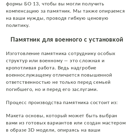
формы БО 13, чтобы вы могли получить
компенсацию за памятник. Мы также опираемся
на ваши нужды, проводя гибкую ценовую
политику.
Памятник для военного с установкой
Изготовление памятника сотруднику особых
структур или военному — это сложная и
кропотливая работа. Ведь надгробие
военнослужащему отличается повышенной
ответственностью не только перед семьей
погибшего, но и перед его заслугами.
Процесс производства памятника состоит из:
Макета основы, который может быть выбран
вами из готовых вариантов или создан мастером
в образе 3D модели, опираясь на ваши