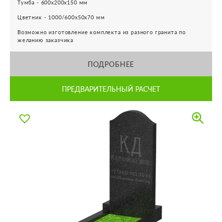
Тумба - 600х200х150 мм
Цветник - 1000/600х50х70 мм
Возможно изготовление комплекта из разного гранита по
желанию заказчика
ПОДРОБНЕЕ
ПРЕДВАРИТЕЛЬНЫЙ РАСЧЕТ