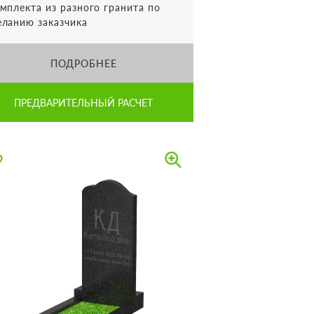
мплекта из разного гранита по
ланию заказчика
ПОДРОБНЕЕ
ПРЕДВАРИТЕЛЬНЫЙ РАСЧЕТ