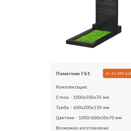
Памятник ГБ1
от 62 000 ру
Комплектация:
Стела - 1000х500х70 мм
Тумба - 600х200х150 мм
Цветник - 1000/600х50х70 мм
Возможно изготовление