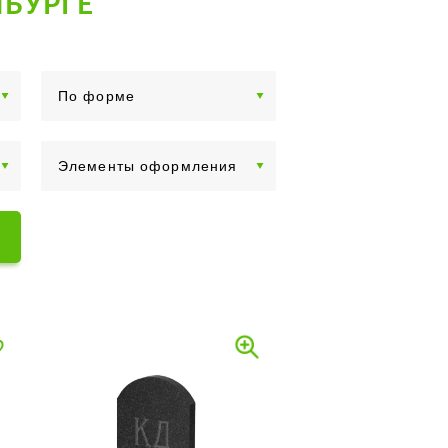
НБУРГЕ