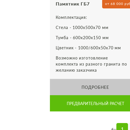
Памятник ГБ7
от 68 000 ру
Комплектация:
Стела - 1000х500х70 мм
Тумба - 600х200х150 мм
Цветник - 1000/600х50х70 мм
Возможно изготовление
комплекта из разного гранита по
желанию заказчика
ПОДРОБНЕЕ
ПРЕДВАРИТЕЛЬНЫЙ РАСЧЕТ
←
1