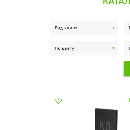
КАТАЛ