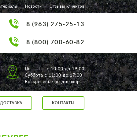
атериалы
Новости
Отзывы клиентов
8 (963) 275-25-13
8 (800) 700-60-82
Пн. — Пт. с 10:00 до 19:00
Суббота с 11:00 до 17:00
Воскресенье по договор.
ДОСТАВКА
КОНТАКТЫ