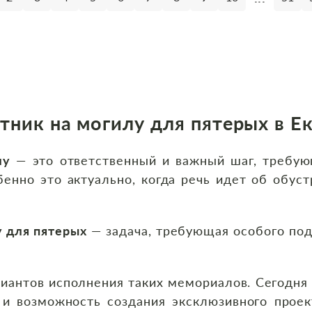
тник на могилу для пятерых в Е
лу
— это ответственный и важный шаг, требую
енно это актуально, когда речь идет об обуст
у для пятерых
— задача, требующая особого под
иантов исполнения таких мемориалов. Сегодня
 и возможность создания эксклюзивного прое