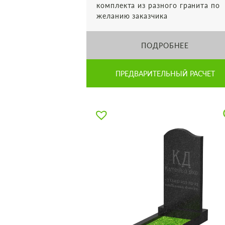
комплекта из разного гранита по
желанию заказчика
ПОДРОБНЕЕ
ПРЕДВАРИТЕЛЬНЫЙ РАСЧЕТ