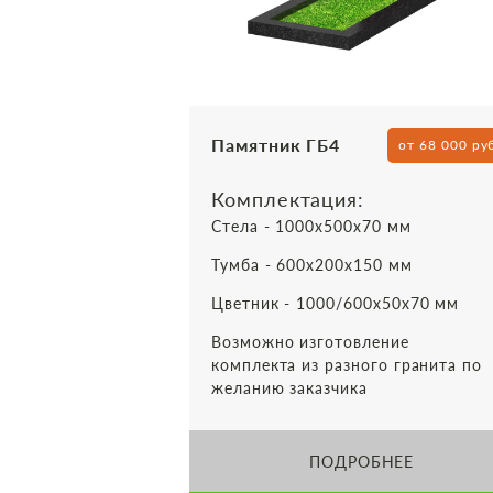
Памятник ГБ4
от 68 000 ру
Комплектация:
Стела - 1000х500х70 мм
Тумба - 600х200х150 мм
Цветник - 1000/600х50х70 мм
Возможно изготовление
комплекта из разного гранита по
желанию заказчика
ПОДРОБНЕЕ