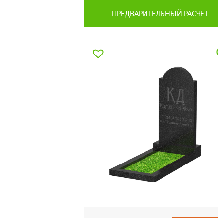
ПРЕДВАРИТЕЛЬНЫЙ РАСЧЕТ