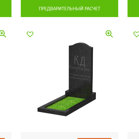
ПРЕДВАРИТЕЛЬНЫЙ РАСЧЕТ