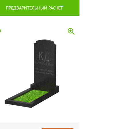
ПРЕДВАРИТЕЛЬНЫЙ РАСЧЕТ