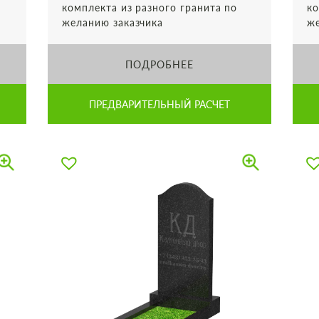
комплекта из разного гранита по
ко
желанию заказчика
же
ПОДРОБНЕЕ
ПРЕДВАРИТЕЛЬНЫЙ РАСЧЕТ