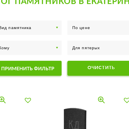
ОГ ПАМЯТНИКОВ В ЕКАТЕРИ
ОЧИСТИТЬ
ПРИМЕНИТЬ ФИЛЬТР